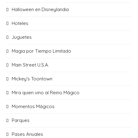
Halloween en Disneylandia
Hoteles
Juguetes
Magia por Tiempo Limitado
Main Street U.S.A.
Mickey's Toontown
Mira quien vino al Reino Mágico
Momentos Mágicos
Parques
Pases Anuales