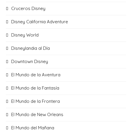
Cruceros Disney
Disney California Adventure
Disney World
Disneylandia al Día
Downtown Disney
El Mundo de la Aventura
El Mundo de la Fantasía
El Mundo de la Frontera
El Mundo de New Orleans
El Mundo del Mañana