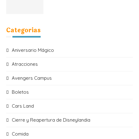
Categorias
Aniversario Mágico
Atracciones
Avengers Campus
Boletos
Cars Land
Cierre y Reapertura de Disneylandia
Comida