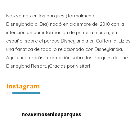
Nos vemos en los parques (formalmente
Disneylandia al Día) nació en diciembre del 2010 con la
intención de dar información de primera mano y en
español sobre el parque Disneylandia en California. Liz es
una fanática de todo lo relacionado con Disneylandia.
Aquí encontrarás información sobre los Parques de The
Disneyland Resort. ¡Gracias por visitar!
Instagram
nosvemosenlosparques