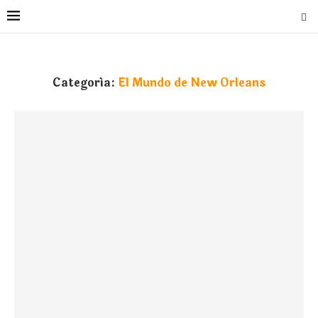
Categoría:
El Mundo de New Orleans