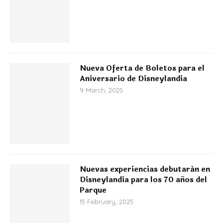
Nueva Oferta de Boletos para el
Aniversario de Disneylandia
9 March, 2025
Nuevas experiencias debutarán en
Disneylandia para los 70 años del
Parque
15 February, 2025