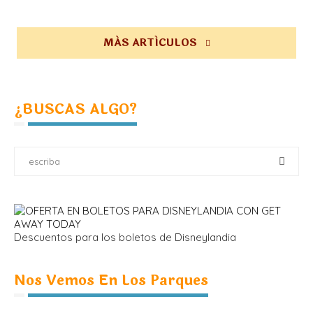
MÁS ARTÍCULOS
¿BUSCAS ALGO?
Descuentos para los boletos de Disneylandia
Nos Vemos En Los Parques