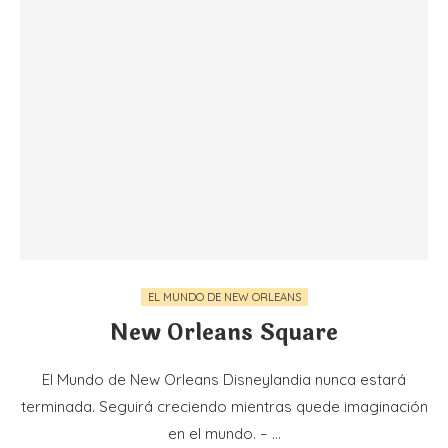
EL MUNDO DE NEW ORLEANS
New Orleans Square
El Mundo de New Orleans Disneylandia nunca estará
terminada. Seguirá creciendo mientras quede imaginación
en el mundo. – …