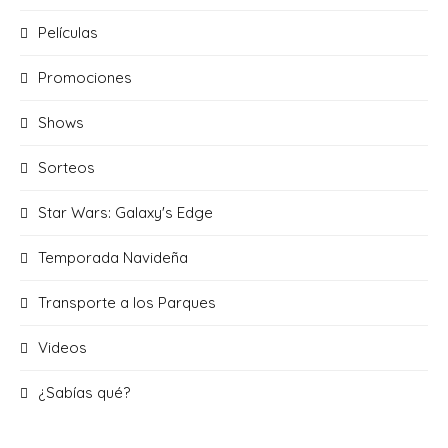
Películas
Promociones
Shows
Sorteos
Star Wars: Galaxy's Edge
Temporada Navideña
Transporte a los Parques
Videos
¿Sabías qué?