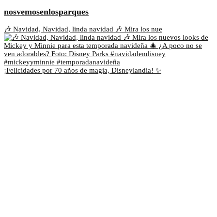
nosvemosenlosparques
🎶 Navidad, Navidad, linda navidad 🎶 Mira los nue
¡Felicidades por 70 años de magia, Disneylandia! ✨