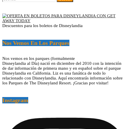
Descuentos para los boletos de Disneylandia
Nos Vemos En Los Parques
Nos vemos en los parques (formalmente
Disneylandia al Día) nació en diciembre del 2010 con la intención
de dar información de primera mano y en español sobre el parque
Disneylandia en California. Liz es una fanática de todo lo
relacionado con Disneylandia. Aquí encontrarás información sobre
los Parques de The Disneyland Resort. ¡Gracias por visitar!
Instagram