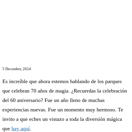
5 December, 2024
Es increíble que ahora estemos hablando de los parques
que celebran 70 años de magia. ¿Recuerdas la celebración
del 60 aniversario? Fue un año lleno de muchas
experiencias nuevas. Fue un momento muy hermoso. Te
invito a que eches un vistazo a toda la diversión mágica
que
hay aquí
.