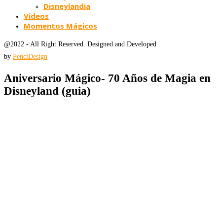
Disneylandia
Videos
Momentos Mágicos
@2022 - All Right Reserved. Designed and Developed
by
PenciDesign
Aniversario Mágico- 70 Años de Magia en
Disneyland (guia)