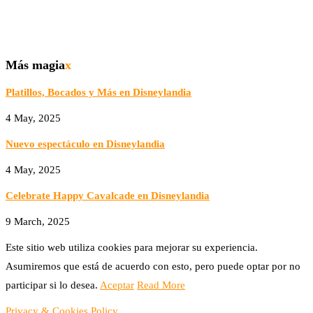
Más magia
x
Platillos, Bocados y Más en Disneylandia
4 May, 2025
Nuevo espectáculo en Disneylandia
4 May, 2025
Celebrate Happy Cavalcade en Disneylandia
9 March, 2025
Este sitio web utiliza cookies para mejorar su experiencia.
Asumiremos que está de acuerdo con esto, pero puede optar por no
participar si lo desea.
Aceptar
Read More
Privacy & Cookies Policy