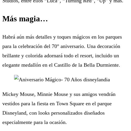
Studios, entre ellos “Luca”, “Turning Red”, “Up” y más.
Más magia…
Habrá aún más detalles y toques mágicos en los parques
para la celebración del 70° aniversario. Una decoración
brillante y colorida adornará todo el resort, incluido un
elegante medallón en el Castillo de la Bella Durmiente.
Mickey Mouse, Minnie Mouse y sus amigos vendrán
vestidos para la fiesta en Town Square en el parque
Disneyland, con looks personalizados diseñados
especialmente para la ocasión.