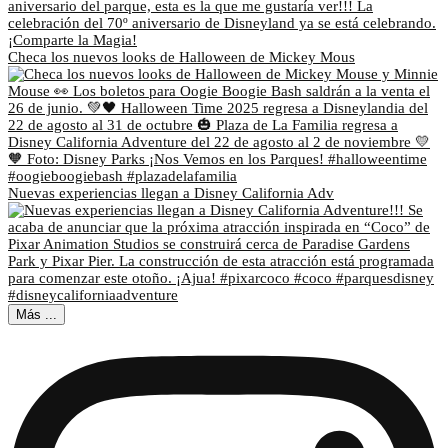
Checa los nuevos looks de Halloween de Mickey Mous
Nuevas experiencias llegan a Disney California Adv
Más ...