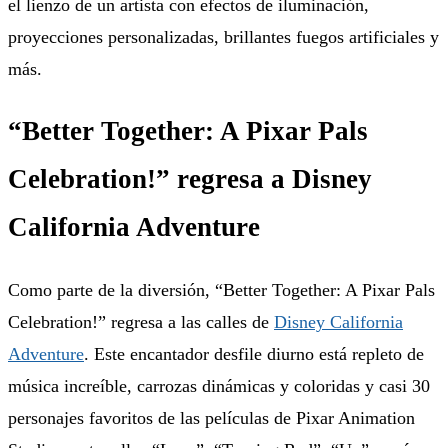
el lienzo de un artista con efectos de iluminación,
proyecciones personalizadas, brillantes fuegos artificiales y
más.
“Better Together: A Pixar Pals
Celebration!” regresa a Disney
California Adventure
Como parte de la diversión, “Better Together: A Pixar Pals
Celebration!” regresa a las calles de
Disney California
Adventure
. Este encantador desfile diurno está repleto de
música increíble, carrozas dinámicas y coloridas y casi 30
personajes favoritos de las películas de Pixar Animation