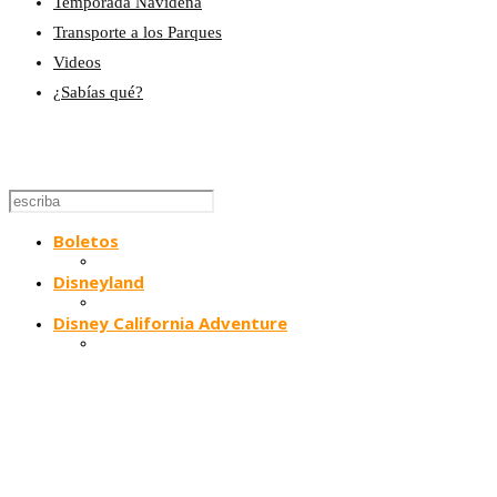
Temporada Navideña
Transporte a los Parques
Videos
¿Sabías qué?
Boletos
Disneyland
Disney California Adventure