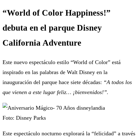
“World of Color Happiness!”
debuta en el parque Disney
California Adventure
Este nuevo espectáculo estilo “World of Color” está
inspirado en las palabras de Walt Disney en la
inauguración del parque hace siete décadas:
“A todos los
que vienen a este lugar feliz… ¡bienvenidos!”.
Foto: Disney Parks
Este espectáculo nocturno explorará la “felicidad” a través