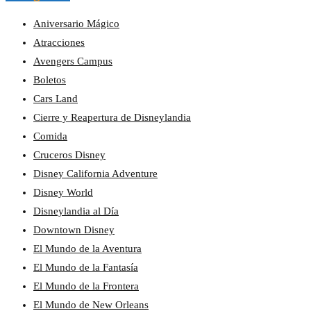
Aniversario Mágico
Atracciones
Avengers Campus
Boletos
Cars Land
Cierre y Reapertura de Disneylandia
Comida
Cruceros Disney
Disney California Adventure
Disney World
Disneylandia al Día
Downtown Disney
El Mundo de la Aventura
El Mundo de la Fantasía
El Mundo de la Frontera
El Mundo de New Orleans