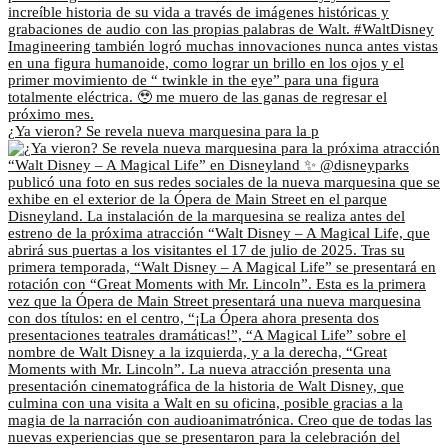
¿Ya vieron? Se revela nueva marquesina para la p