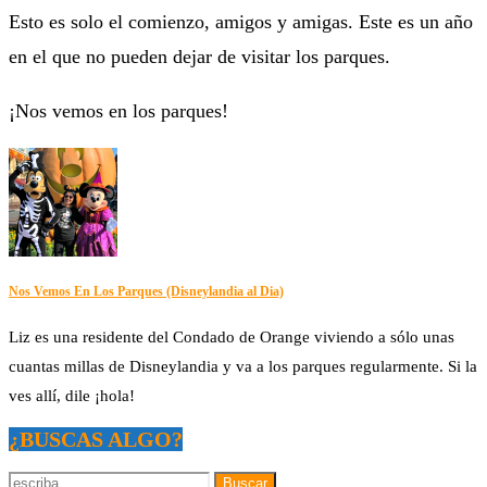
Esto es solo el comienzo, amigos y amigas. Este es un año
en el que no pueden dejar de visitar los parques.
¡Nos vemos en los parques!
Nos Vemos En Los Parques (Disneylandia al Dia)
Liz es una residente del Condado de Orange viviendo a sólo unas
cuantas millas de Disneylandia y va a los parques regularmente. Si la
ves allí, dile ¡hola!
¿BUSCAS ALGO?