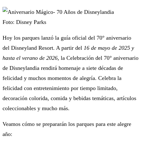
Foto: Disney Parks
Hoy los parques lanzó la guía oficial del 70° aniversario
del Disneyland Resort. A partir del
16 de mayo de 2025 y
hasta el verano de 2026,
la Celebración del 70° aniversario
de Disneylandia rendirá homenaje a siete décadas de
felicidad y muchos momentos de alegría. Celebra la
felicidad con entretenimiento por tiempo limitado,
decoración colorida, comida y bebidas temáticas, artículos
coleccionables y mucho más.
Veamos cómo se prepararán los parques para este alegre
año: