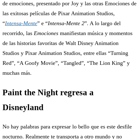
de emociones, presentado por Joy y las otras Emociones de
las exitosas películas de Pixar Animation Studios,
“
Intensa-Mente
” e “
Intensa-Mente 2
”. A lo largo del
recorrido, las
Emociones
manifiestan música y momentos
de las historias favoritas de Walt Disney Animation
Studios y Pixar Animation Studios, entre ellas “Turning
Red”, “A Goofy Movie”, “Tangled”, “The Lion King” y
muchas más.
Paint the Night regresa a
Disneyland
No hay palabras para expresar lo bello que es este desfile
nocturno. Realmente te transporta a otro mundo y no