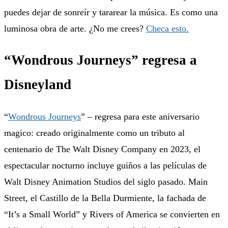
puedes dejar de sonreír y tararear la música. Es como una
luminosa obra de arte. ¿No me crees?
Checa esto.
“Wondrous Journeys” regresa a
Disneyland
“
Wondrous Journeys
” – regresa para este aniversario
magico: creado originalmente como un tributo al
centenario de The Walt Disney Company en 2023, el
espectacular nocturno incluye guiños a las películas de
Walt Disney Animation Studios del siglo pasado. Main
Street, el Castillo de la Bella Durmiente, la fachada de
“It’s a Small World” y Rivers of America se convierten en