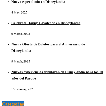
Nuevo espectáculo en Disneylandia
4 May, 2025
Celebrate Happy Cavalcade en Disneylandia
9 March, 2025
Nueva Oferta de Boletos para el Aniversario de
Disneylandia
9 March, 2025
Nuevas experiencias debutarán en Disneylandia para los 70
años del Parque
15 February, 2025
Categorias