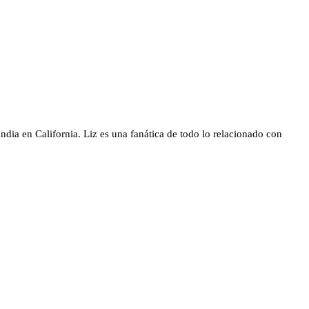
dia en California. Liz es una fanática de todo lo relacionado con