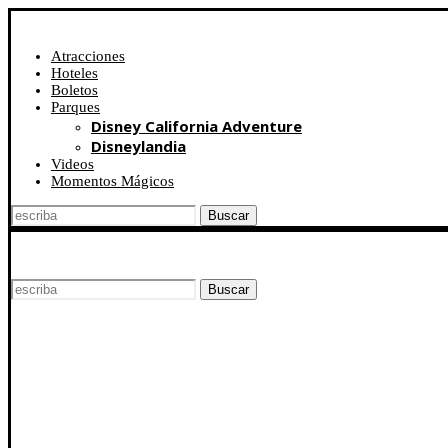
Atracciones
Hoteles
Boletos
Parques
Disney California Adventure
Disneylandia
Videos
Momentos Mágicos
Buscar
Buscar