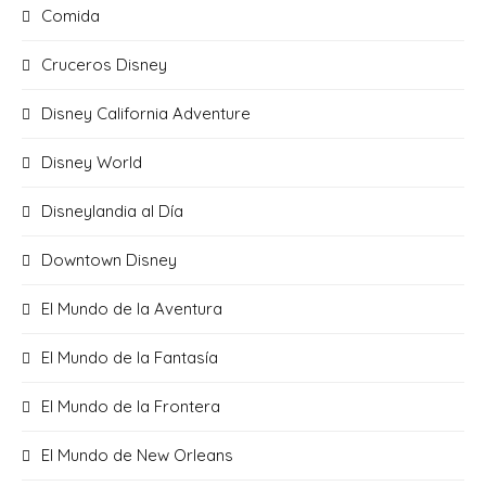
Comida
Cruceros Disney
Disney California Adventure
Disney World
Disneylandia al Día
Downtown Disney
El Mundo de la Aventura
El Mundo de la Fantasía
El Mundo de la Frontera
El Mundo de New Orleans