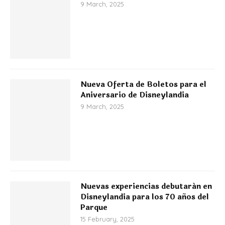
9 March, 2025
Nueva Oferta de Boletos para el
Aniversario de Disneylandia
9 March, 2025
Nuevas experiencias debutarán en
Disneylandia para los 70 años del
Parque
15 February, 2025