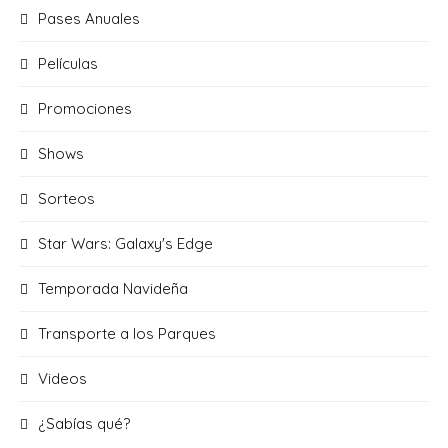
Pases Anuales
Películas
Promociones
Shows
Sorteos
Star Wars: Galaxy's Edge
Temporada Navideña
Transporte a los Parques
Videos
¿Sabías qué?