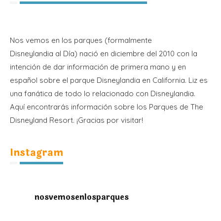
Nos vemos en los parques (formalmente
Disneylandia al Día) nació en diciembre del 2010 con la
intención de dar información de primera mano y en
español sobre el parque Disneylandia en California. Liz es
una fanática de todo lo relacionado con Disneylandia.
Aquí encontrarás información sobre los Parques de The
Disneyland Resort. ¡Gracias por visitar!
Instagram
nosvemosenlosparques