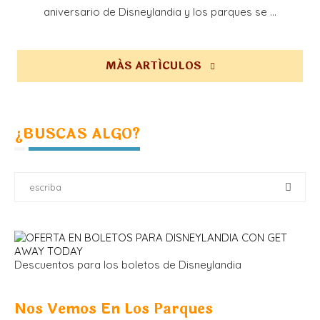
aniversario de Disneylandia y los parques se …
MÁS ARTÍCULOS
¿BUSCAS ALGO?
Descuentos para los boletos de Disneylandia
Nos Vemos En Los Parques