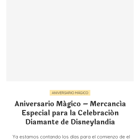
ANIVERSARIO MÁGICO
Aniversario Mágico – Mercancía
Especial para la Celebración
Diamante de Disneylandia
Ya estamos contando los días para el comienzo de el