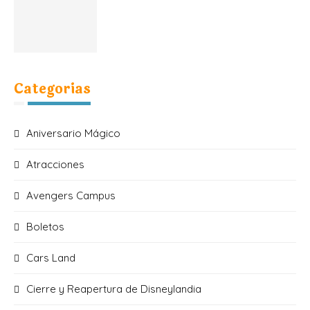
Categorias
Aniversario Mágico
Atracciones
Avengers Campus
Boletos
Cars Land
Cierre y Reapertura de Disneylandia