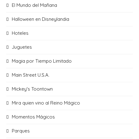
El Mundo del Mañana
Halloween en Disneylandia
Hoteles
Juguetes
Magia por Tiempo Limitado
Main Street U.S.A.
Mickey's Toontown
Mira quien vino al Reino Mágico
Momentos Mágicos
Parques