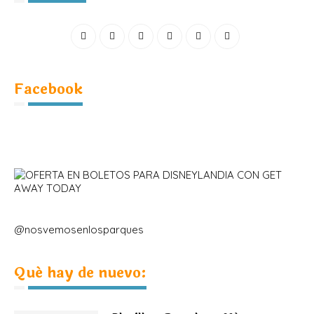
Facebook
@nosvemosenlosparques
Qué hay de nuevo: