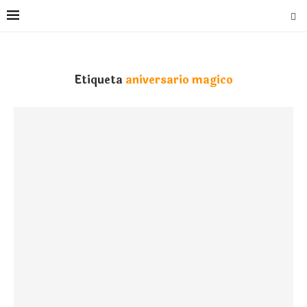
Etiqueta
aniversario magico