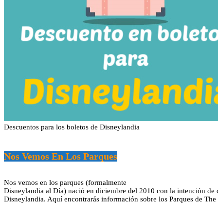
Descuentos para los boletos de Disneylandia
Nos Vemos En Los Parques
Nos vemos en los parques (formalmente
Disneylandia al Día) nació en diciembre del 2010 con la intención de 
Disneylandia. Aquí encontrarás información sobre los Parques de The D