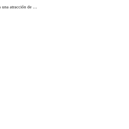
s una atracción de …