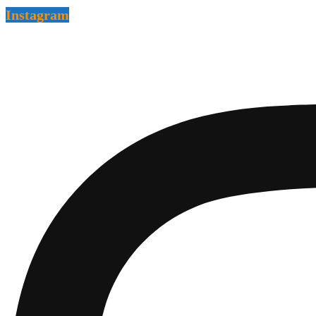
Instagram