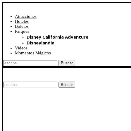
Atracciones
Hoteles
Boletos
Parques
Disney California Adventure
Disneylandia
Videos
Momentos Mágicos
Buscar
Buscar