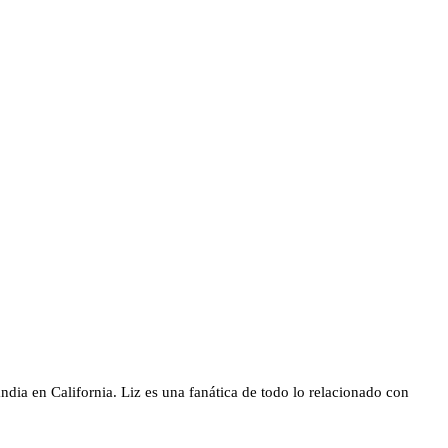
dia en California. Liz es una fanática de todo lo relacionado con