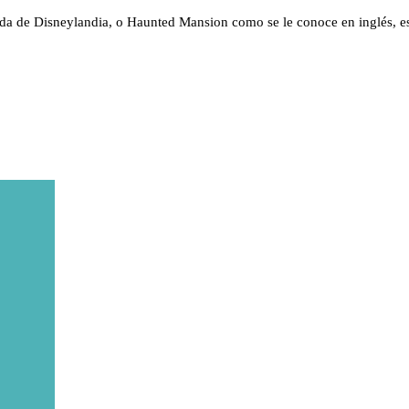
a de Disneylandia, o Haunted Mansion como se le conoce en inglés, e