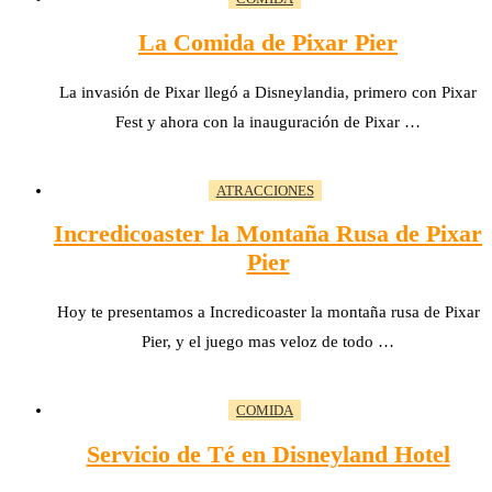
La Comida de Pixar Pier
La invasión de Pixar llegó a Disneylandia, primero con Pixar
Fest y ahora con la inauguración de Pixar …
ATRACCIONES
Incredicoaster la Montaña Rusa de Pixar
Pier
Hoy te presentamos a Incredicoaster la montaña rusa de Pixar
Pier, y el juego mas veloz de todo …
COMIDA
Servicio de Té en Disneyland Hotel