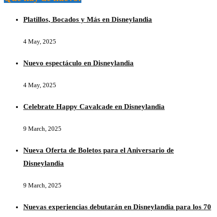
Platillos, Bocados y Más en Disneylandia
4 May, 2025
Nuevo espectáculo en Disneylandia
4 May, 2025
Celebrate Happy Cavalcade en Disneylandia
9 March, 2025
Nueva Oferta de Boletos para el Aniversario de
Disneylandia
9 March, 2025
Nuevas experiencias debutarán en Disneylandia para los 70