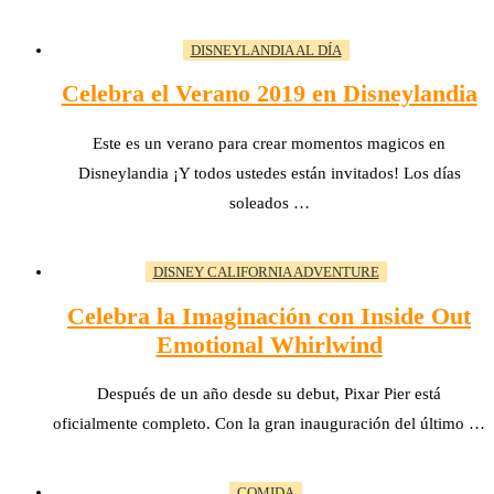
DISNEYLANDIA AL DÍA
Celebra el Verano 2019 en Disneylandia
Este es un verano para crear momentos magicos en
Disneylandia ¡Y todos ustedes están invitados! Los días
soleados …
DISNEY CALIFORNIA ADVENTURE
Celebra la Imaginación con Inside Out
Emotional Whirlwind
Después de un año desde su debut, Pixar Pier está
oficialmente completo. Con la gran inauguración del último …
COMIDA