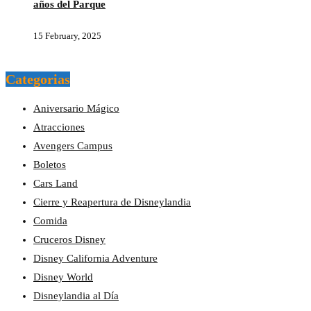
años del Parque
15 February, 2025
Categorias
Aniversario Mágico
Atracciones
Avengers Campus
Boletos
Cars Land
Cierre y Reapertura de Disneylandia
Comida
Cruceros Disney
Disney California Adventure
Disney World
Disneylandia al Día