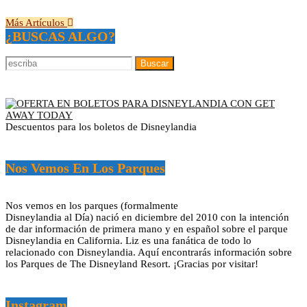
Más Artículos
¿BUSCAS ALGO?
Descuentos para los boletos de Disneylandia
Nos Vemos En Los Parques
Nos vemos en los parques (formalmente
Disneylandia al Día) nació en diciembre del 2010 con la intención
de dar información de primera mano y en español sobre el parque
Disneylandia en California. Liz es una fanática de todo lo
relacionado con Disneylandia. Aquí encontrarás información sobre
los Parques de The Disneyland Resort. ¡Gracias por visitar!
Instagram