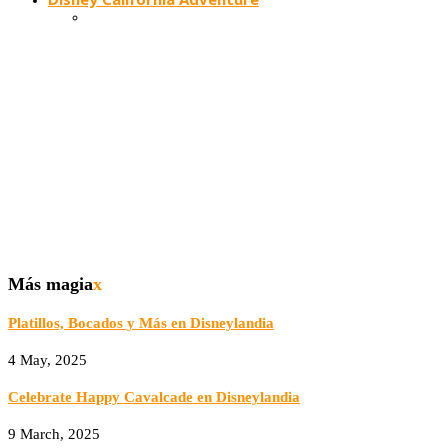
Más magia
x
Platillos, Bocados y Más en Disneylandia
4 May, 2025
Celebrate Happy Cavalcade en Disneylandia
9 March, 2025