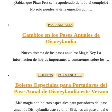
¿Sabías que Pixar Fest se ha apoderado de todo el complejo?
No sólo puedes vivir la emoción con …
PASES ANUALES
Cambios en los Pases Anuales de
Disneylandia
Nuevo sistema de los pases anuales: Magic Key La
información de hoy es importante, te contaremos sobre los …
BOLETOS
PASES ANUALES
Boletos Especiales para Portadores del
Pase Anual de Disneylandia este Verano
¡Más magia con boletos especiales para portadores del pase
anual de Disneylandia este verano! Si tienes un pase anual o