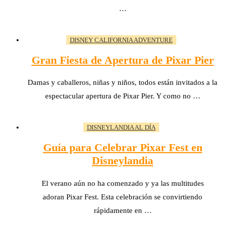
…
DISNEY CALIFORNIA ADVENTURE
Gran Fiesta de Apertura de Pixar Pier
Damas y caballeros, niñas y niños, todos están invitados a la
espectacular apertura de Pixar Pier. Y como no …
DISNEYLANDIA AL DÍA
Guía para Celebrar Pixar Fest en
Disneylandia
El verano aún no ha comenzado y ya las multitudes
adoran Pixar Fest. Esta celebración se convirtiendo
rápidamente en …