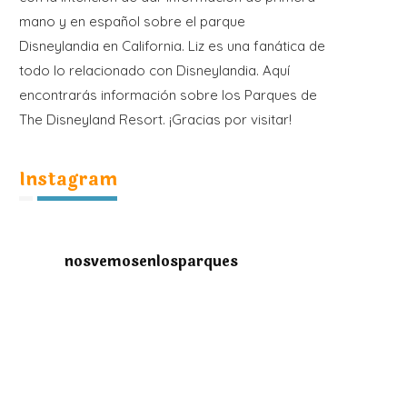
mano y en español sobre el parque
Disneylandia en California. Liz es una fanática de
todo lo relacionado con Disneylandia. Aquí
encontrarás información sobre los Parques de
The Disneyland Resort. ¡Gracias por visitar!
Instagram
nosvemosenlosparques