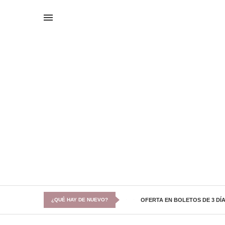
¿QUÉ HAY DE NUEVO?
OFERTA EN BOLETOS DE 3 DÍA