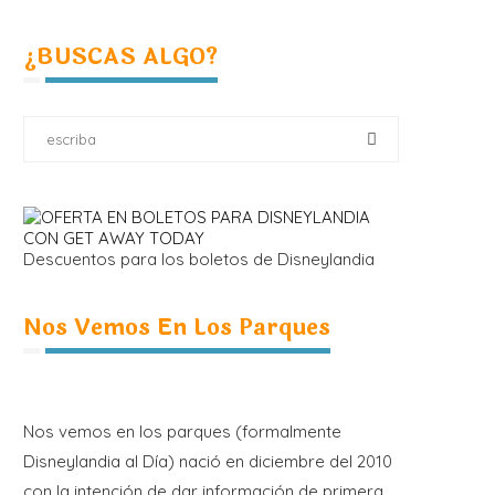
¿BUSCAS ALGO?
Descuentos para los boletos de Disneylandia
Nos Vemos En Los Parques
Nos vemos en los parques (formalmente
Disneylandia al Día) nació en diciembre del 2010
con la intención de dar información de primera