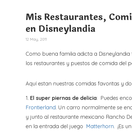
Mis Restaurantes, Comi
en Disneylandia
12 May, 2011
Como buena familia adicta a Disneylandia
los restaurantes y puestos de comida del p
Aquí estan nuestras comidas favoritas y do
1.
El super piernas de delicia
: Puedes encon
Frontierland
. Un carro normalmente se enc
y junto al restaurante mexicano Rancho De
en la entrada del juego
Matterhorn
. ¡Es u