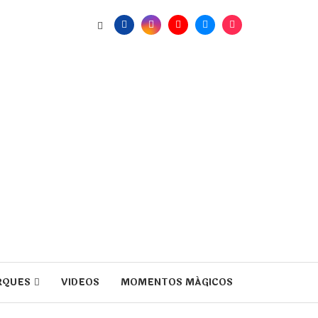
RQUES
VIDEOS
MOMENTOS MÁGICOS