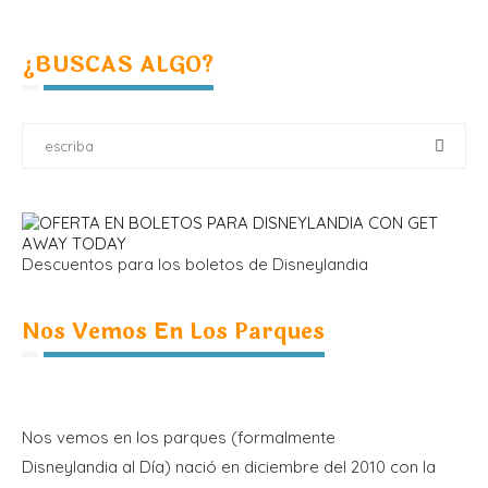
¿BUSCAS ALGO?
Descuentos para los boletos de Disneylandia
Nos Vemos En Los Parques
Nos vemos en los parques (formalmente
Disneylandia al Día) nació en diciembre del 2010 con la