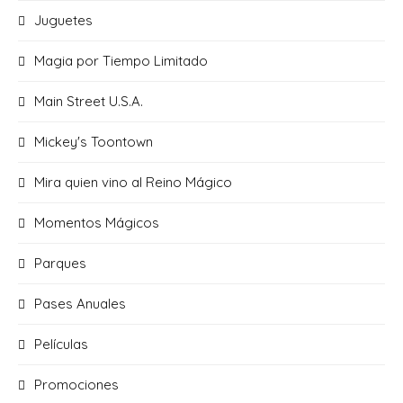
Juguetes
Magia por Tiempo Limitado
Main Street U.S.A.
Mickey's Toontown
Mira quien vino al Reino Mágico
Momentos Mágicos
Parques
Pases Anuales
Películas
Promociones