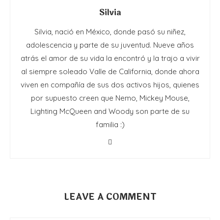
Silvia
Silvia, nació en México, donde pasó su niñez,
adolescencia y parte de su juventud. Nueve años
atrás el amor de su vida la encontró y la trajo a vivir
al siempre soleado Valle de California, donde ahora
viven en compañía de sus dos activos hijos, quienes
por supuesto creen que Nemo, Mickey Mouse,
Lighting McQueen and Woody son parte de su
familia :)
LEAVE A COMMENT