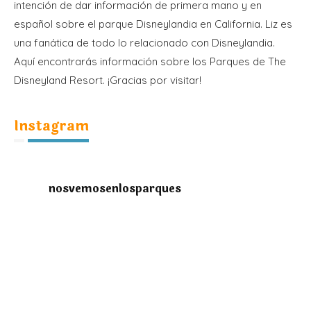
intención de dar información de primera mano y en
español sobre el parque Disneylandia en California. Liz es
una fanática de todo lo relacionado con Disneylandia.
Aquí encontrarás información sobre los Parques de The
Disneyland Resort. ¡Gracias por visitar!
Instagram
nosvemosenlosparques