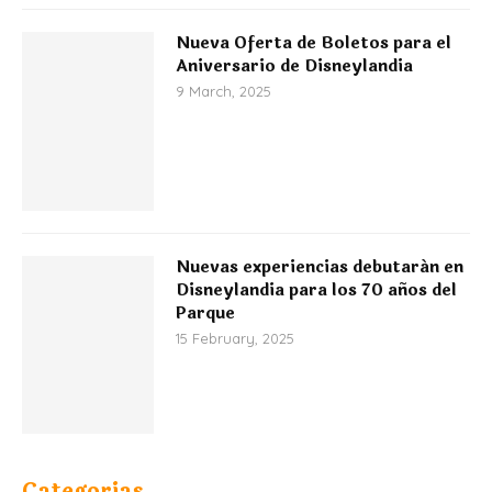
Nueva Oferta de Boletos para el
Aniversario de Disneylandia
9 March, 2025
Nuevas experiencias debutarán en
Disneylandia para los 70 años del
Parque
15 February, 2025
Categorias