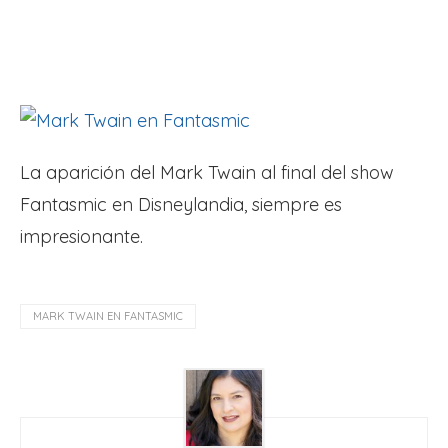
La aparición del Mark Twain al final del show
Fantasmic en Disneylandia, siempre es
impresionante.
MARK TWAIN EN FANTASMIC