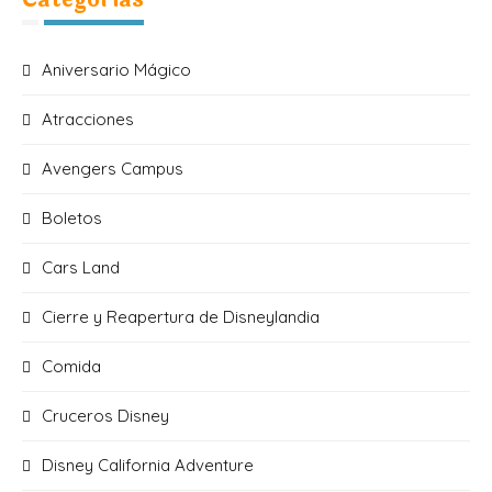
Aniversario Mágico
Atracciones
Avengers Campus
Boletos
Cars Land
Cierre y Reapertura de Disneylandia
Comida
Cruceros Disney
Disney California Adventure