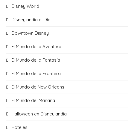
Disney World
Disneylandia al Día
Downtown Disney
El Mundo de la Aventura
El Mundo de la Fantasía
El Mundo de la Frontera
El Mundo de New Orleans
El Mundo del Mañana
Halloween en Disneylandia
Hoteles