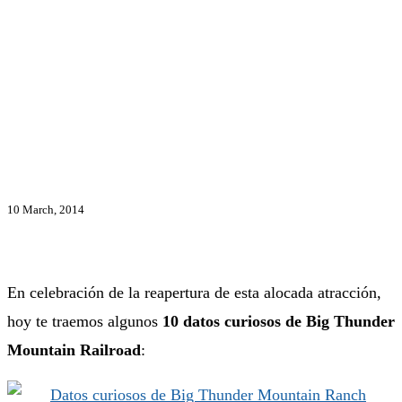
10 March, 2014
En celebración de la reapertura de esta alocada atracción,
hoy te traemos algunos
10 datos curiosos de Big Thunder
Mountain Railroad
: