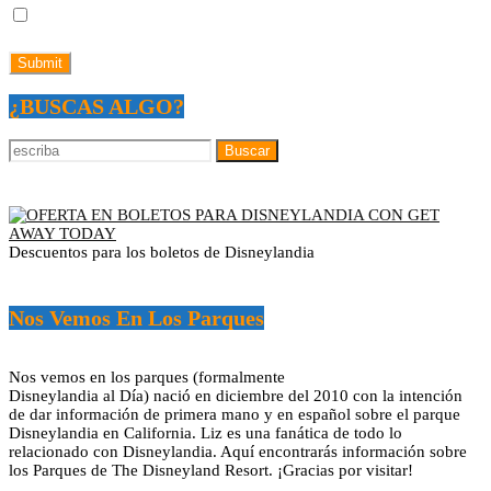
¿BUSCAS ALGO?
Descuentos para los boletos de Disneylandia
Nos Vemos En Los Parques
Nos vemos en los parques (formalmente
Disneylandia al Día) nació en diciembre del 2010 con la intención
de dar información de primera mano y en español sobre el parque
Disneylandia en California. Liz es una fanática de todo lo
relacionado con Disneylandia. Aquí encontrarás información sobre
los Parques de The Disneyland Resort. ¡Gracias por visitar!