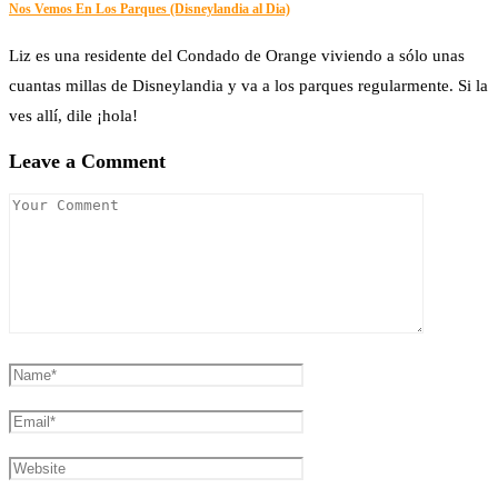
Nos Vemos En Los Parques (Disneylandia al Dia)
Liz es una residente del Condado de Orange viviendo a sólo unas
cuantas millas de Disneylandia y va a los parques regularmente. Si la
ves allí, dile ¡hola!
Leave a Comment