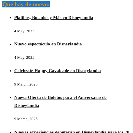
Qué hay de nuevo:
Platillos, Bocados y Más en Disneylandia
4 May, 2025
Nuevo espectáculo en Disneylandia
4 May, 2025
Celebrate Happy Cavalcade en Disneylandia
9 March, 2025
Nueva Oferta de Boletos para el Aniversario de
Disneylandia
9 March, 2025
Nuevas experiencias debutarán en Disneylandia para los 70