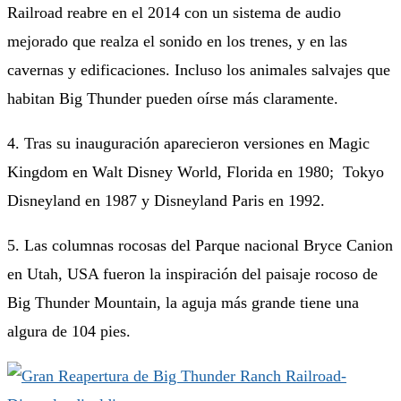
Railroad reabre en el 2014 con un sistema de audio
mejorado que realza el sonido en los trenes, y en las
cavernas y edificaciones. Incluso los animales salvajes que
habitan Big Thunder pueden oírse más claramente.
4. Tras su inauguración aparecieron versiones en Magic
Kingdom en Walt Disney World, Florida en 1980; Tokyo
Disneyland en 1987 y Disneyland Paris en 1992.
5. Las columnas rocosas del Parque nacional Bryce Canion
en Utah, USA fueron la inspiración del paisaje rocoso de
Big Thunder Mountain, la aguja más grande tiene una
algura de 104 pies.