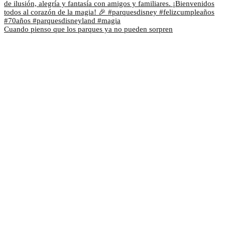
Cuando pienso que los parques ya no pueden sorpren