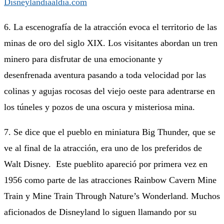
6. La escenografía de la atracción evoca el territorio de las
minas de oro del siglo XIX. Los visitantes abordan un tren
minero para disfrutar de una emocionante y
desenfrenada aventura pasando a toda velocidad por las
colinas y agujas rocosas del viejo oeste para adentrarse en
los túneles y pozos de una oscura y misteriosa mina.
7. Se dice que el pueblo en miniatura Big Thunder, que se
ve al final de la atracción, era uno de los preferidos de
Walt Disney. Este pueblito apareció por primera vez en
1956 como parte de las atracciones Rainbow Cavern Mine
Train y Mine Train Through Nature’s Wonderland. Muchos
aficionados de Disneyland lo siguen llamando por su