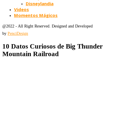
Disneylandia
Videos
Momentos Mágicos
@2022 - All Right Reserved. Designed and Developed
by
PenciDesign
10 Datos Curiosos de Big Thunder
Mountain Railroad