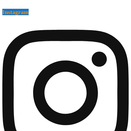
Instagram