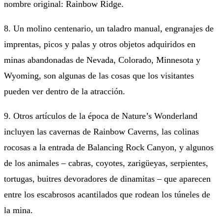
nombre original: Rainbow Ridge.
8. Un molino centenario, un taladro manual, engranajes de
imprentas, picos y palas y otros objetos adquiridos en
minas abandonadas de Nevada, Colorado, Minnesota y
Wyoming, son algunas de las cosas que los visitantes
pueden ver dentro de la atracción.
9. Otros artículos de la época de Nature’s Wonderland
incluyen las cavernas de Rainbow Caverns, las colinas
rocosas a la entrada de Balancing Rock Canyon, y algunos
de los animales – cabras, coyotes, zarigüeyas, serpientes,
tortugas, buitres devoradores de dinamitas – que aparecen
entre los escabrosos acantilados que rodean los túneles de
la mina.