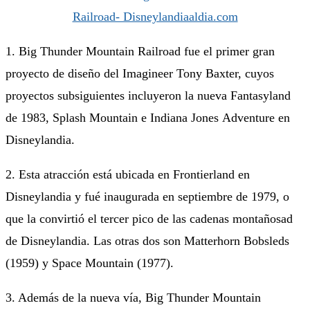
1. Big Thunder Mountain Railroad fue el primer gran
proyecto de diseño del Imagineer Tony Baxter, cuyos
proyectos subsiguientes incluyeron la nueva Fantasyland
de 1983, Splash Mountain e Indiana Jones Adventure en
Disneylandia.
2. Esta atracción está ubicada en Frontierland en
Disneylandia y fué inaugurada en septiembre de 1979, o
que la convirtió el tercer pico de las cadenas montañosad
de Disneylandia. Las otras dos son Matterhorn Bobsleds
(1959) y Space Mountain (1977).
3. Además de la nueva vía, Big Thunder Mountain