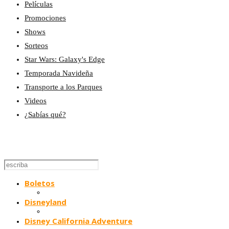
Películas
Promociones
Shows
Sorteos
Star Wars: Galaxy's Edge
Temporada Navideña
Transporte a los Parques
Videos
¿Sabías qué?
Boletos
Disneyland
Disney California Adventure