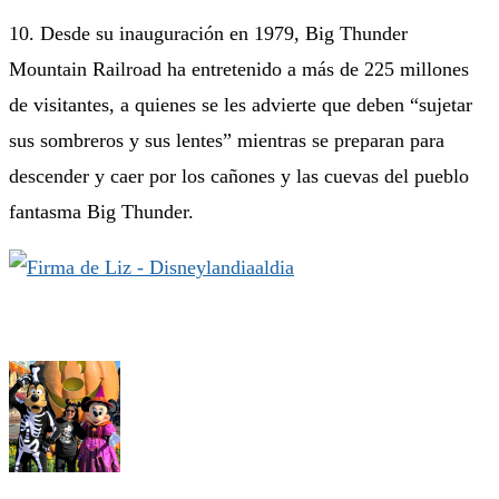
10. Desde su inauguración en 1979, Big Thunder
Mountain Railroad ha entretenido a más de 225 millones
de visitantes, a quienes se les advierte que deben “sujetar
sus sombreros y sus lentes” mientras se preparan para
descender y caer por los cañones y las cuevas del pueblo
fantasma Big Thunder.