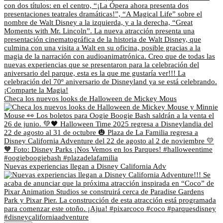
Checa los nuevos looks de Halloween de Mickey Mous
Nuevas experiencias llegan a Disney California Adv