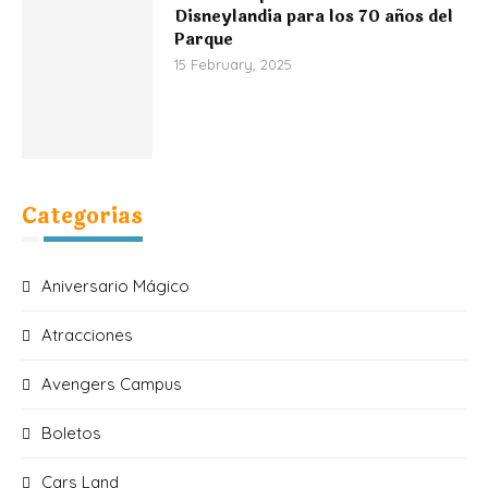
Disneylandia para los 70 años del
Parque
15 February, 2025
Categorias
Aniversario Mágico
Atracciones
Avengers Campus
Boletos
Cars Land