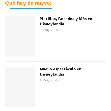
Qué hay de nuevo:
Platillos, Bocados y Más en
Disneylandia
4 May, 2025
Nuevo espectáculo en
Disneylandia
4 May, 2025