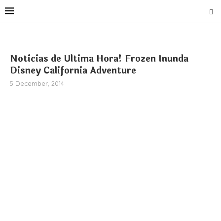
Noticias de Ultima Hora! Frozen Inunda
Disney California Adventure
5 December, 2014