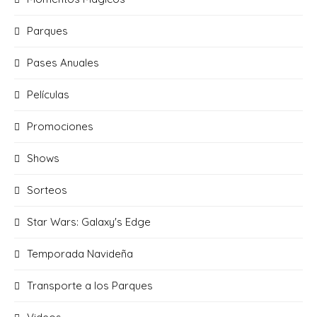
Parques
Pases Anuales
Películas
Promociones
Shows
Sorteos
Star Wars: Galaxy's Edge
Temporada Navideña
Transporte a los Parques