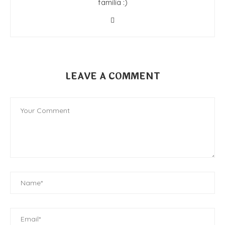
familia :)
LEAVE A COMMENT