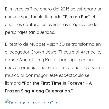
El miércoles 7 de enero del 2015 se estrenará un
nuevo espectáculo llamado
“Frozen Fun”
el
cual nos contará las aventuras mágicas de los
personajes tan queridos.
El teatro de Muppet Vision 3D se transforma en
el acogedor Crown Jewel Theatre of Arendelle,
donde Anna, Elsa y Kristof participan en una
nueva comedia que relata su historia. Diversión y
música al por mayor, este espectáculo se
llamará
“For the First Time in Forever – A
Frozen Sing-Along Celebration.”