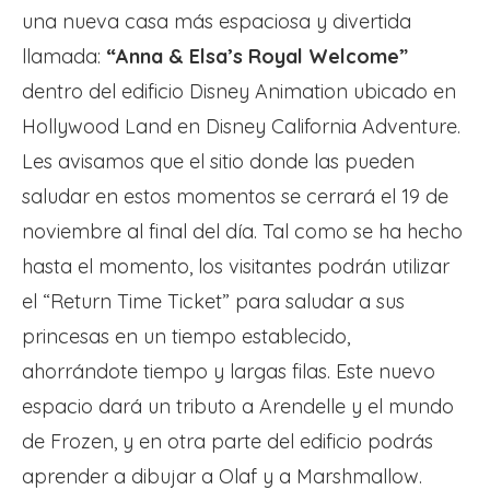
una nueva casa más espaciosa y divertida
llamada:
“Anna & Elsa’s Royal Welcome”
dentro del edificio Disney Animation ubicado en
Hollywood Land en Disney California Adventure.
Les avisamos que el sitio donde las pueden
saludar en estos momentos se cerrará el 19 de
noviembre al final del día. Tal como se ha hecho
hasta el momento, los visitantes podrán utilizar
el “Return Time Ticket” para saludar a sus
princesas en un tiempo establecido,
ahorrándote tiempo y largas filas. Este nuevo
espacio dará un tributo a Arendelle y el mundo
de Frozen, y en otra parte del edificio podrás
aprender a dibujar a Olaf y a Marshmallow.