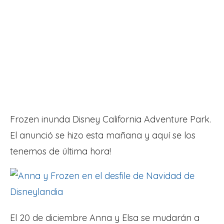
Frozen inunda Disney California Adventure Park.
El anunció se hizo esta mañana y aquí se los
tenemos de última hora!
El 20 de diciembre Anna y Elsa se mudarán a