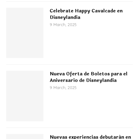
Celebrate Happy Cavalcade en
Disneylandia
9 March, 2025
Nueva Oferta de Boletos para el
Aniversario de Disneylandia
9 March, 2025
Nuevas experiencias debutarán en