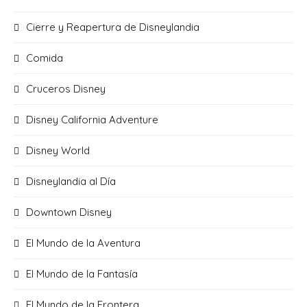
Cierre y Reapertura de Disneylandia
Comida
Cruceros Disney
Disney California Adventure
Disney World
Disneylandia al Día
Downtown Disney
El Mundo de la Aventura
El Mundo de la Fantasía
El Mundo de la Frontera