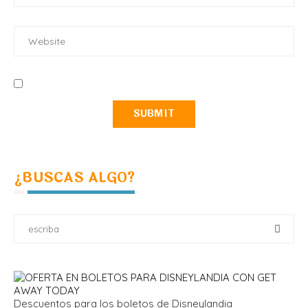
¿BUSCAS ALGO?
Descuentos para los boletos de Disneylandia