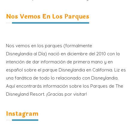
Nos Vemos En Los Parques
Nos vemos en los parques (formalmente
Disneylandia al Día) nació en diciembre del 2010 con la
intención de dar información de primera mano y en
español sobre el parque Disneylandia en California. Liz es
una fanática de todo lo relacionado con Disneylandia.
Aquí encontrarás información sobre los Parques de The
Disneyland Resort. ¡Gracias por visitar!
Instagram