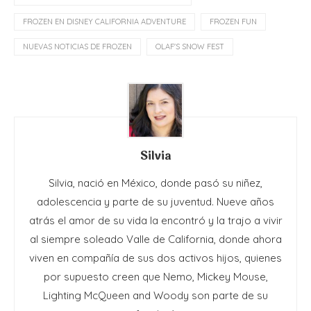
FROZEN EN DISNEY CALIFORNIA ADVENTURE
FROZEN FUN
NUEVAS NOTICIAS DE FROZEN
OLAF'S SNOW FEST
Silvia
Silvia, nació en México, donde pasó su niñez,
adolescencia y parte de su juventud. Nueve años
atrás el amor de su vida la encontró y la trajo a vivir
al siempre soleado Valle de California, donde ahora
viven en compañía de sus dos activos hijos, quienes
por supuesto creen que Nemo, Mickey Mouse,
Lighting McQueen and Woody son parte de su