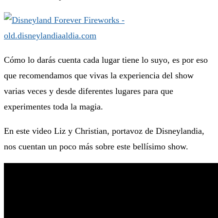
Cómo lo darás cuenta cada lugar tiene lo suyo, es por eso
que recomendamos que vivas la experiencia del show
varias veces y desde diferentes lugares para que
experimentes toda la magia.
En este video Liz y Christian, portavoz de Disneylandia,
nos cuentan un poco más sobre este bellísimo show.