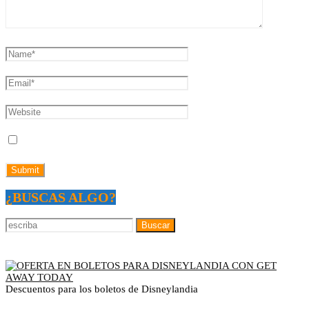
¿BUSCAS ALGO?
Descuentos para los boletos de Disneylandia