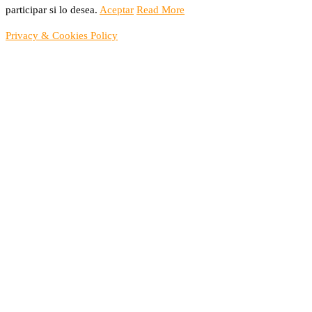
participar si lo desea.
Aceptar
Read More
Privacy & Cookies Policy