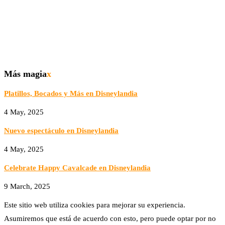
Más magia
x
Platillos, Bocados y Más en Disneylandia
4 May, 2025
Nuevo espectáculo en Disneylandia
4 May, 2025
Celebrate Happy Cavalcade en Disneylandia
9 March, 2025
Este sitio web utiliza cookies para mejorar su experiencia.
Asumiremos que está de acuerdo con esto, pero puede optar por no