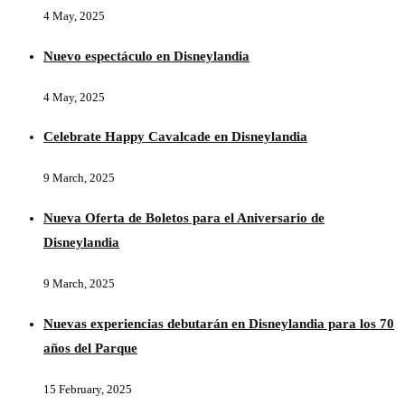
4 May, 2025
Nuevo espectáculo en Disneylandia
4 May, 2025
Celebrate Happy Cavalcade en Disneylandia
9 March, 2025
Nueva Oferta de Boletos para el Aniversario de
Disneylandia
9 March, 2025
Nuevas experiencias debutarán en Disneylandia para los 70
años del Parque
15 February, 2025