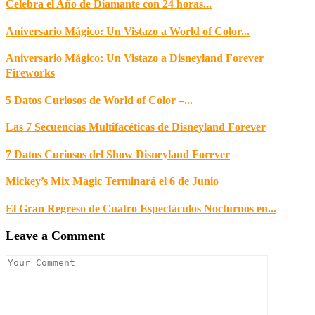
Celebra el Año de Diamante con 24 horas...
Aniversario Mágico: Un Vistazo a World of Color...
Aniversario Mágico: Un Vistazo a Disneyland Forever
Fireworks
5 Datos Curiosos de World of Color –...
Las 7 Secuencias Multifacéticas de Disneyland Forever
7 Datos Curiosos del Show Disneyland Forever
Mickey’s Mix Magic Terminará el 6 de Junio
El Gran Regreso de Cuatro Espectáculos Nocturnos en...
Leave a Comment