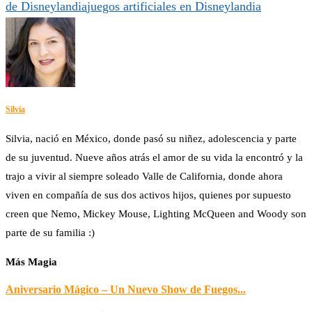
de Disneylandia
juegos artificiales en Disneylandia
Silvia
Silvia, nació en México, donde pasó su niñez, adolescencia y parte
de su juventud. Nueve años atrás el amor de su vida la encontró y la
trajo a vivir al siempre soleado Valle de California, donde ahora
viven en compañía de sus dos activos hijos, quienes por supuesto
creen que Nemo, Mickey Mouse, Lighting McQueen and Woody son
parte de su familia :)
Más Magia
Aniversario Mágico – Un Nuevo Show de Fuegos...