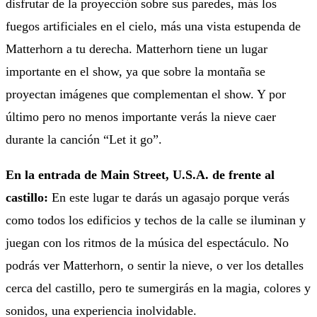
disfrutar de la proyección sobre sus paredes, más los
fuegos artificiales en el cielo, más una vista estupenda de
Matterhorn a tu derecha. Matterhorn tiene un lugar
importante en el show, ya que sobre la montaña se
proyectan imágenes que complementan el show. Y por
último pero no menos importante verás la nieve caer
durante la canción “Let it go”.
En la entrada de Main Street, U.S.A. de frente al
castillo:
En este lugar te darás un agasajo porque verás
como todos los edificios y techos de la calle se iluminan y
juegan con los ritmos de la música del espectáculo. No
podrás ver Matterhorn, o sentir la nieve, o ver los detalles
cerca del castillo, pero te sumergirás en la magia, colores y
sonidos, una experiencia inolvidable.