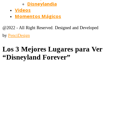
Disneylandia
Videos
Momentos Mágicos
@2022 - All Right Reserved. Designed and Developed
by
PenciDesign
Los 3 Mejores Lugares para Ver
“Disneyland Forever”