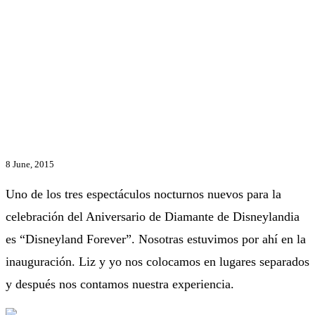
8 June, 2015
Uno de los tres espectáculos nocturnos nuevos para la
celebración del Aniversario de Diamante de Disneylandia
es “Disneyland Forever”. Nosotras estuvimos por ahí en la
inauguración. Liz y yo nos colocamos en lugares separados
y después nos contamos nuestra experiencia.