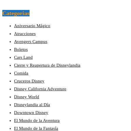
Categorias
Aniversario Mágico
Atracciones
Avengers Campus
Boletos
Cars Land
Cierre y Reapertura de Disneylandia
Comida
Cruceros Disney
Disney California Adventure
Disney World
Disneylandia al Día
Downtown Disney
El Mundo de la Aventura
El Mundo de la Fantasía