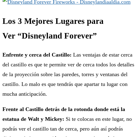
Los 3 Mejores Lugares para
Ver “Disneyland Forever”
Enfrente y cerca del Castillo:
Las ventajas de estar cerca
del castillo es que te permite ver de cerca todos los detalles
de la proyección sobre las paredes, torres y ventanas del
castillo. Lo malo es que tendrás que apartar tu lugar con
mucha anticipación.
Frente al Castillo detrás de la rotonda donde está la
estatua de Walt y Mickey:
Si te colocas en este lugar, no
podrás ver el castillo tan de cerca, pero aún así podrás