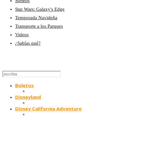
Sorteos
Star Wars: Galaxy's Edge
Temporada Navideña
Transporte a los Parques
Videos
¿Sabías qué?
Boletos
Disneyland
Disney California Adventure