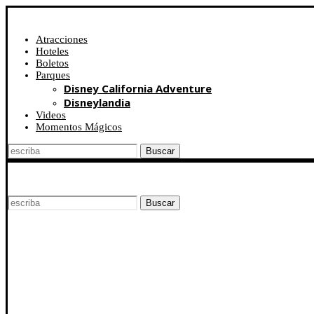
Atracciones
Hoteles
Boletos
Parques
Disney California Adventure
Disneylandia
Videos
Momentos Mágicos
Buscar
Buscar