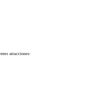
ntes atracciones: