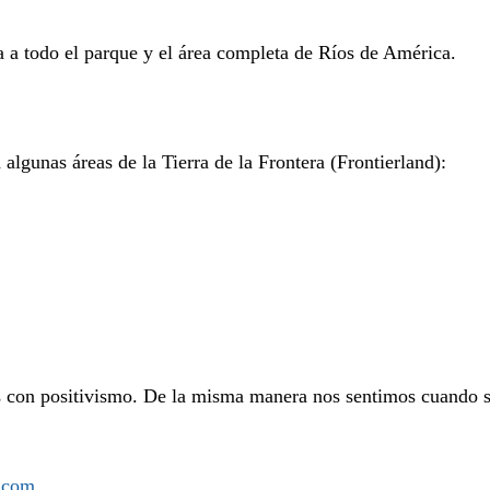
a a todo el parque y el área completa de Ríos de América.
algunas áreas de la Tierra de la Frontera (Frontierland):
s con positivismo. De la misma manera nos sentimos cuando se