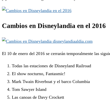
Cambios en Disneylandia en el 2016
El 10 de enero del 2016 se cerrarán temporalmente las siguie
Todas las estaciones de Disneyland Railroad
El show nocturno, Fantasmic!
Mark Twain Riverboat y el barco Columbia
Tom Sawyer Island
Las canoas de Davy Crockett