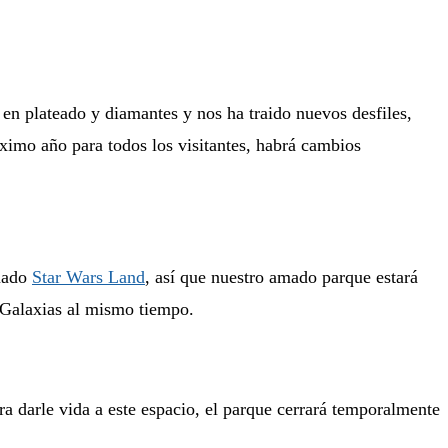
en plateado y diamantes y nos ha traido nuevos desfiles,
ximo año para todos los visitantes, habrá cambios
amado
Star Wars Land
, así que nuestro amado parque estará
s Galaxias al mismo tiempo.
a darle vida a este espacio, el parque cerrará temporalmente