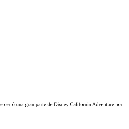
 cerró una gran parte de Disney California Adventure por