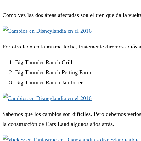
Como vez las dos áreas afectadas son el tren que da la vuelt
Por otro lado en la misma fecha, tristemente diremos adiós a 
Big Thunder Ranch Grill
Big Thunder Ranch Petting Farm
Big Thunder Ranch Jamboree
Sabemos que los cambios son difíciles. Pero debemos verlo
la construcción de Cars Land algunos años atrás.