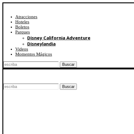
Atracciones
Hoteles
Boletos
Parques
Disney California Adventure
Disneylandia
Videos
Momentos Mágicos
Buscar
Buscar