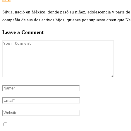
Silvia, nació en México, donde pasó su niñez, adolescencia y parte de 
compañía de sus dos activos hijos, quienes por supuesto creen que 
Leave a Comment