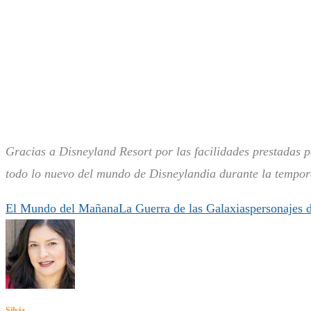
Gracias a Disneyland Resort por las facilidades prestadas p
todo lo nuevo del mundo de Disneylandia durante la tempor
El Mundo del Mañana
La Guerra de las Galaxias
personajes 
Silvia