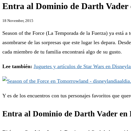
Entra al Dominio de Darth Vader 
18 November, 2015
Season of the Force (La Temporada de la Fuerza) ya está a t
asombrarse de las sorpresas que este lugar les depara. Des
cada miembro de tu familia encontrará algo de su gusto.
Lee también:
Juguetes y artículos de Star Wars en Disneyl
Y es de los encuentros con tus personajes favoritos que que
Entra al Dominio de Darth Vader en 