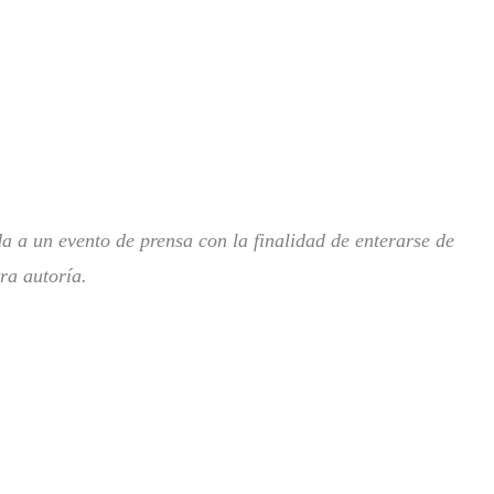
da a un evento de prensa con la finalidad de enterarse de
ra autoría.