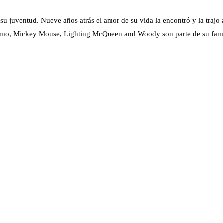
su juventud. Nueve años atrás el amor de su vida la encontró y la trajo 
Nemo, Mickey Mouse, Lighting McQueen and Woody son parte de su famil