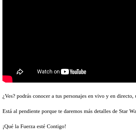
¿Ves? podrás conocer a tus personajes en vivo y en directo, 
Está al pendiente porque te daremos más detalles de Star 
¡Qué la Fuerza esté Contigo!