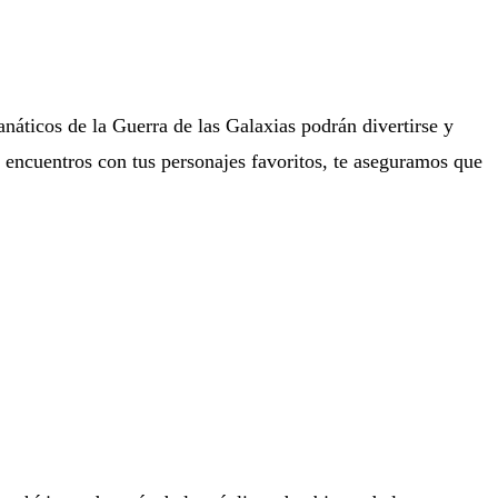
áticos de la Guerra de las Galaxias podrán divertirse y
y encuentros con tus personajes favoritos, te aseguramos que