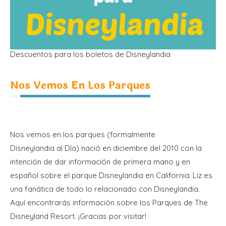
Descuentos para los boletos de Disneylandia
Nos Vemos En Los Parques
Nos vemos en los parques (formalmente
Disneylandia al Día) nació en diciembre del 2010 con la
intención de dar información de primera mano y en
español sobre el parque Disneylandia en California. Liz es
una fanática de todo lo relacionado con Disneylandia.
Aquí encontrarás información sobre los Parques de The
Disneyland Resort. ¡Gracias por visitar!