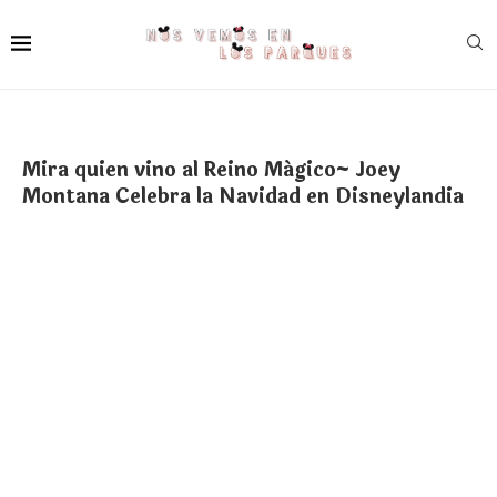
Mira quien vino al Reino Mágico~ Joey
Montana Celebra la Navidad en Disneylandia