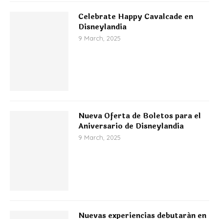
Celebrate Happy Cavalcade en
Disneylandia
9 March, 2025
Nueva Oferta de Boletos para el
Aniversario de Disneylandia
9 March, 2025
Nuevas experiencias debutarán en