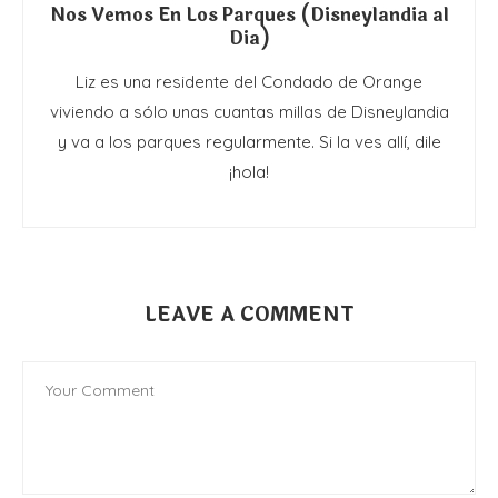
Nos Vemos En Los Parques (Disneylandia al
Dia)
Liz es una residente del Condado de Orange
viviendo a sólo unas cuantas millas de Disneylandia
y va a los parques regularmente. Si la ves allí, dile
¡hola!
LEAVE A COMMENT