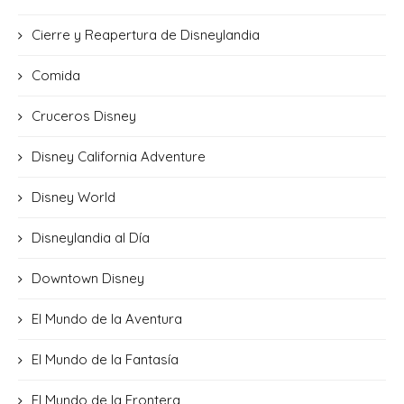
Cierre y Reapertura de Disneylandia
Comida
Cruceros Disney
Disney California Adventure
Disney World
Disneylandia al Día
Downtown Disney
El Mundo de la Aventura
El Mundo de la Fantasía
El Mundo de la Frontera