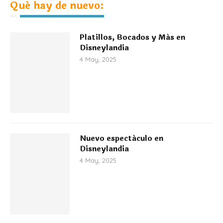
Qué hay de nuevo:
Platillos, Bocados y Más en
Disneylandia
4 May, 2025
Nuevo espectáculo en
Disneylandia
4 May, 2025