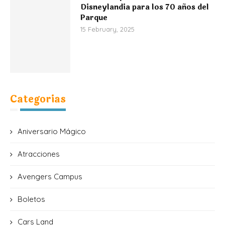
Disneylandia para los 70 años del
Parque
15 February, 2025
Categorias
Aniversario Mágico
Atracciones
Avengers Campus
Boletos
Cars Land