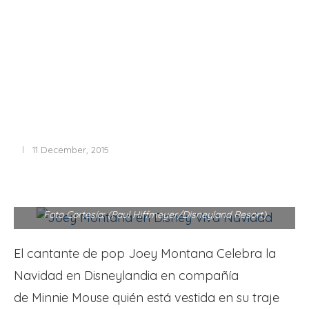
11 December, 2015
Foto Cortesía: (Paul Hiffmeyer/Disneyland Resort)
El cantante de pop Joey Montana Celebra la
Navidad en Disneylandia en compañía
de Minnie Mouse quién está vestida en su traje