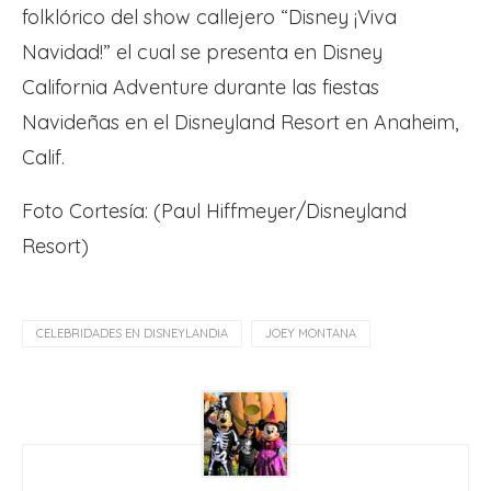
folklórico del show callejero “Disney ¡Viva
Navidad!” el cual se presenta en Disney
California Adventure durante las fiestas
Navideñas en el Disneyland Resort en Anaheim,
Calif.
Foto Cortesía: (Paul Hiffmeyer/Disneyland
Resort)
CELEBRIDADES EN DISNEYLANDIA
JOEY MONTANA