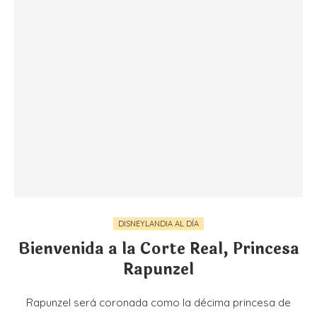
DISNEYLANDIA AL DÍA
Bienvenida a la Corte Real, Princesa
Rapunzel
Rapunzel será coronada como la décima princesa de