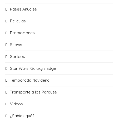
Pases Anuales
Películas
Promociones
Shows
Sorteos
Star Wars: Galaxy's Edge
Temporada Navideña
Transporte a los Parques
Videos
¿Sabías qué?