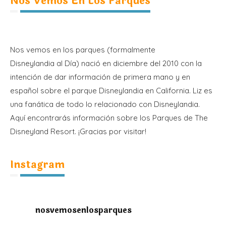
Nos Vemos En Los Parques
Nos vemos en los parques (formalmente
Disneylandia al Día) nació en diciembre del 2010 con la
intención de dar información de primera mano y en
español sobre el parque Disneylandia en California. Liz es
una fanática de todo lo relacionado con Disneylandia.
Aquí encontrarás información sobre los Parques de The
Disneyland Resort. ¡Gracias por visitar!
Instagram
nosvemosenlosparques