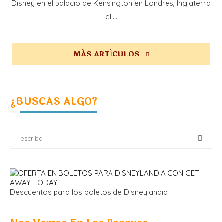
Disney en el palacio de Kensington en Londres, Inglaterra
el …
MÁS ARTÍCULOS
¿BUSCAS ALGO?
Descuentos para los boletos de Disneylandia