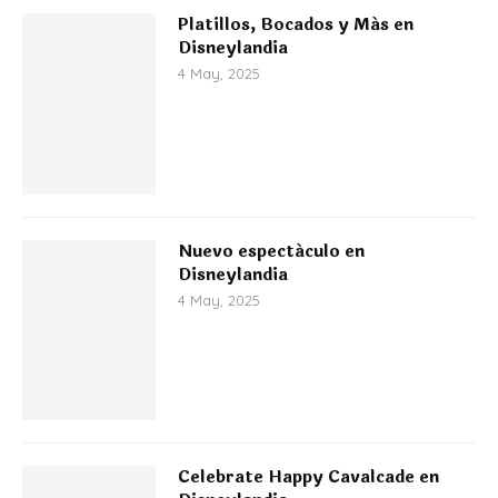
Platillos, Bocados y Más en
Disneylandia
4 May, 2025
Nuevo espectáculo en
Disneylandia
4 May, 2025
Celebrate Happy Cavalcade en