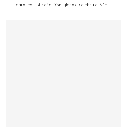
parques. Este año Disneylandia celebra el Año …