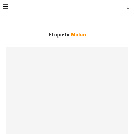
Etiqueta
Mulan