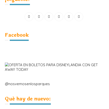
Facebook
@nosvemosenlosparques
Qué hay de nuevo: