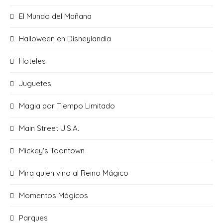
El Mundo del Mañana
Halloween en Disneylandia
Hoteles
Juguetes
Magia por Tiempo Limitado
Main Street U.S.A.
Mickey's Toontown
Mira quien vino al Reino Mágico
Momentos Mágicos
Parques