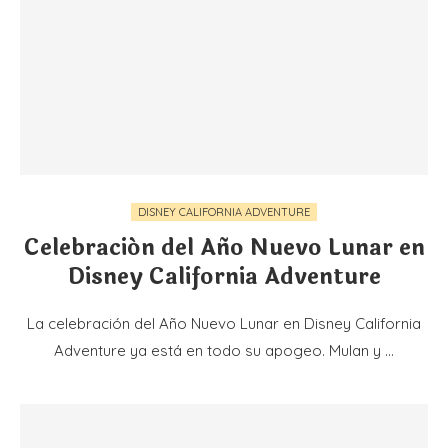
DISNEY CALIFORNIA ADVENTURE
Celebración del Año Nuevo Lunar en
Disney California Adventure
La celebración del Año Nuevo Lunar en Disney California
Adventure ya está en todo su apogeo. Mulan y …