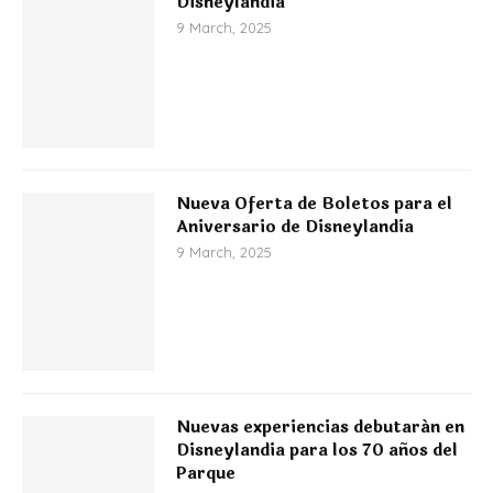
Disneylandia
9 March, 2025
Nueva Oferta de Boletos para el
Aniversario de Disneylandia
9 March, 2025
Nuevas experiencias debutarán en
Disneylandia para los 70 años del
Parque