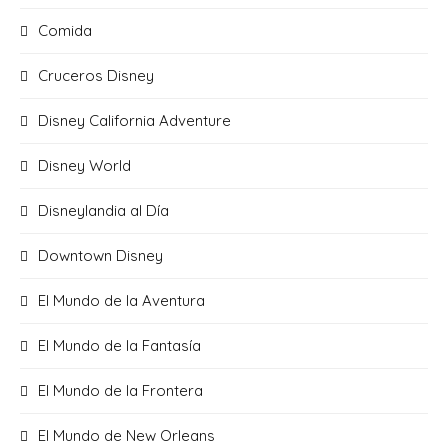
Comida
Cruceros Disney
Disney California Adventure
Disney World
Disneylandia al Día
Downtown Disney
El Mundo de la Aventura
El Mundo de la Fantasía
El Mundo de la Frontera
El Mundo de New Orleans