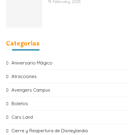
15 February, 2025
Categorias
Aniversario Mágico
Atracciones
Avengers Campus
Boletos
Cars Land
Cierre y Reapertura de Disneylandia