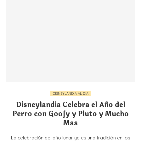
DISNEYLANDIA AL DÍA
Disneylandia Celebra el Año del
Perro con Goofy y Pluto y Mucho
Mas
La celebración del año lunar ya es una tradición en los