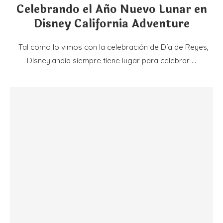
Celebrando el Año Nuevo Lunar en
Disney California Adventure
Tal como lo vimos con la celebración de Día de Reyes,
Disneylandia siempre tiene lugar para celebrar …