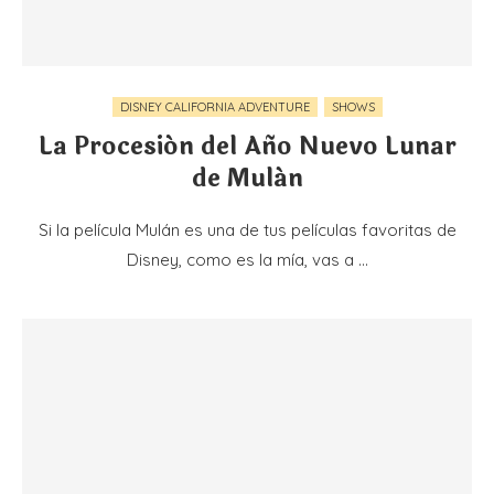
DISNEY CALIFORNIA ADVENTURE
SHOWS
La Procesión del Año Nuevo Lunar
de Mulán
Si la película Mulán es una de tus películas favoritas de
Disney, como es la mía, vas a …