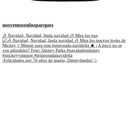
nosvemosenlosparques
🎶 Navidad, Navidad, linda navidad 🎶 Mira los nue
¡Felicidades por 70 años de magia, Disneylandia! ✨