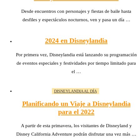
Desde encuentros con personajes y fiestas de baile hasta
desfiles y espectáculos nocturnos, ven y pasa un día …
2024 en Disneylandia
Por primera vez, Disneylandia está lanzando su programación
de eventos especiales y festividades por tiempo limitado para
el …
DISNEYLANDIA AL DÍA
Planificando un Viaje a Disneylandia
para el 2022
A partir de esta primavera, los visitantes de Disneyland y
Disney California Adventure podrán disfrutar una vez más …