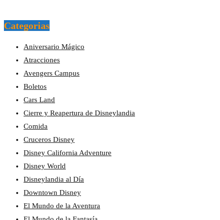
Categorias
Aniversario Mágico
Atracciones
Avengers Campus
Boletos
Cars Land
Cierre y Reapertura de Disneylandia
Comida
Cruceros Disney
Disney California Adventure
Disney World
Disneylandia al Día
Downtown Disney
El Mundo de la Aventura
El Mundo de la Fantasía