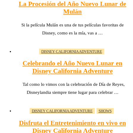
La Procesión del Año Nuevo Lunar de
Mulán
Si la película Mulán es una de tus películas favoritas de
Disney, como es la mía, vas a …
DISNEY CALIFORNIA ADVENTURE
Celebrando el Año Nuevo Lunar en
Disney California Adventure
Tal como lo vimos con la celebración de Día de Reyes,
Disneylandia siempre tiene lugar para celebrar …
DISNEY CALIFORNIA ADVENTURE
SHOWS
Disfruta el Entretenimiento en vivo en
Disney California Adventure