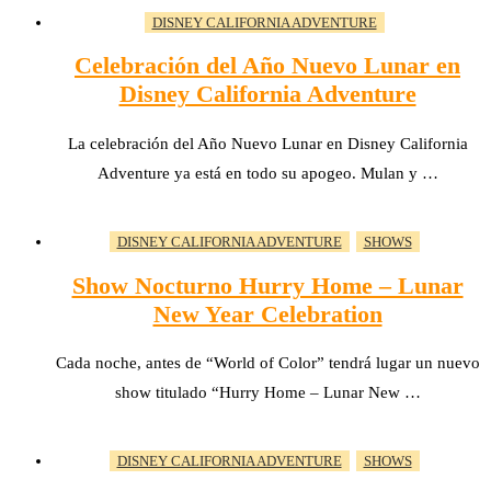
DISNEY CALIFORNIA ADVENTURE
Celebración del Año Nuevo Lunar en
Disney California Adventure
La celebración del Año Nuevo Lunar en Disney California
Adventure ya está en todo su apogeo. Mulan y …
DISNEY CALIFORNIA ADVENTURE
SHOWS
Show Nocturno Hurry Home – Lunar
New Year Celebration
Cada noche, antes de “World of Color” tendrá lugar un nuevo
show titulado “Hurry Home – Lunar New …
DISNEY CALIFORNIA ADVENTURE
SHOWS