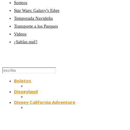
Sorteos
Star Wars: Galaxy's Edge
Temporada Navideña
Transporte a los Parques
Videos
¿Sabías qué?
Boletos
Disneyland
Disney California Adventure