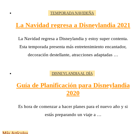
TEMPORADA NAVIDEÑA
La Navidad regresa a Disneylandia 2021
La Navidad regresa a Disneylandia y estoy super contenta.
Esta temporada presenta más entretenimiento encantador,
decoración destellante, atracciones adaptadas …
DISNEYLANDIA AL DÍA
Guía de Planificación para Disneylandia
2020
Es hora de comenzar a hacer planes para el nuevo año y si
estás preparando un viaje a …
Más Artículos