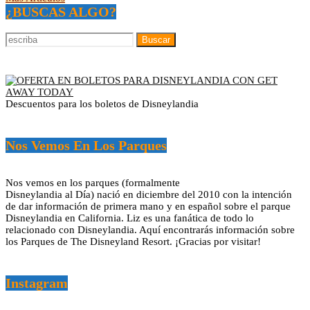
¿BUSCAS ALGO?
Descuentos para los boletos de Disneylandia
Nos Vemos En Los Parques
Nos vemos en los parques (formalmente
Disneylandia al Día) nació en diciembre del 2010 con la intención
de dar información de primera mano y en español sobre el parque
Disneylandia en California. Liz es una fanática de todo lo
relacionado con Disneylandia. Aquí encontrarás información sobre
los Parques de The Disneyland Resort. ¡Gracias por visitar!
Instagram