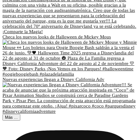
Checa los nuevos looks de Halloween de Mickey Mous
Nuevas experiencias llegan a Disney California Adv
Más ...