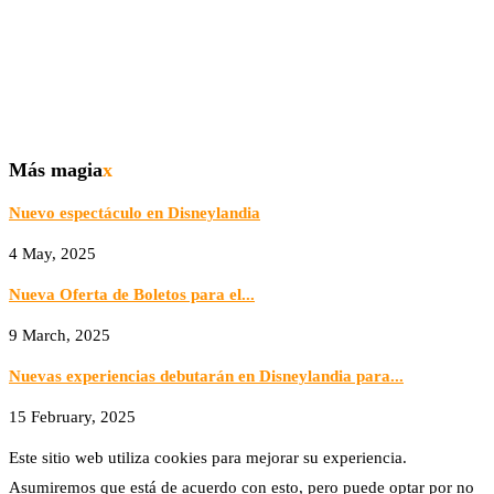
Más magia
x
Nuevo espectáculo en Disneylandia
4 May, 2025
Nueva Oferta de Boletos para el...
9 March, 2025
Nuevas experiencias debutarán en Disneylandia para...
15 February, 2025
Este sitio web utiliza cookies para mejorar su experiencia.
Asumiremos que está de acuerdo con esto, pero puede optar por no