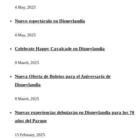
4 May, 2025
Nuevo espectáculo en Disneylandia
4 May, 2025
Celebrate Happy Cavalcade en Disneylandia
9 March, 2025
Nueva Oferta de Boletos para el Aniversario de
Disneylandia
9 March, 2025
Nuevas experiencias debutarán en Disneylandia para los 70
años del Parque
15 February, 2025