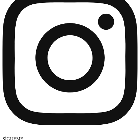
SÍGUEME