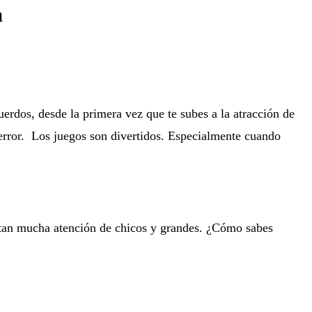
a
erdos, desde la primera vez que te subes a la atracción de
 Terror. Los juegos son divertidos. Especialmente cuando
ptan mucha atención de chicos y grandes. ¿Cómo sabes