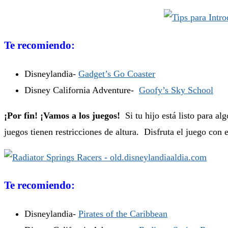
Te recomiendo:
Disneylandia-
Gadget’s Go Coaster
Disney California Adventure-
Goofy’s Sky School
¡Por fin! ¡Vamos a los juegos!
Si tu hijo está listo para a
juegos tienen restricciones de altura. Disfruta el juego con
Te recomiendo:
Disneylandia-
Pirates of the Caribbean