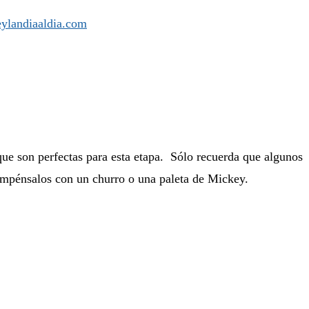
 que son perfectas para esta etapa. Sólo recuerda que algunos
ecompénsalos con un churro o una paleta de Mickey.