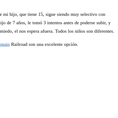
e mi hijo, que tiene 15, sigue siendo muy selectivo con
jo de 7 años, le tomó 3 intentos antes de poderse subir, y
miedo, el nos espera afuera. Todos los niños son diferentes.
ntain
Railroad son una excelente opción.