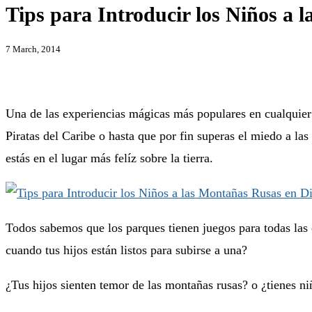
Tips para Introducir los Niños a 
7 March, 2014
Una de las experiencias mágicas más populares en cualquier 
Piratas del Caribe o hasta que por fin superas el miedo a la
estás en el lugar más felíz sobre la tierra.
Todos sabemos que los parques tienen juegos para todas las
cuando tus hijos están listos para subirse a una?
¿Tus hijos sienten temor de las montañas rusas? o ¿tienes n