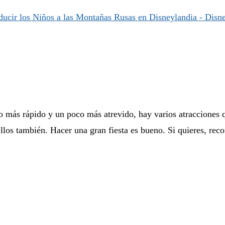
lgo más rápido y un poco más atrevido, hay varios atracciones
 ellos también. Hacer una gran fiesta es bueno. Si quieres, r