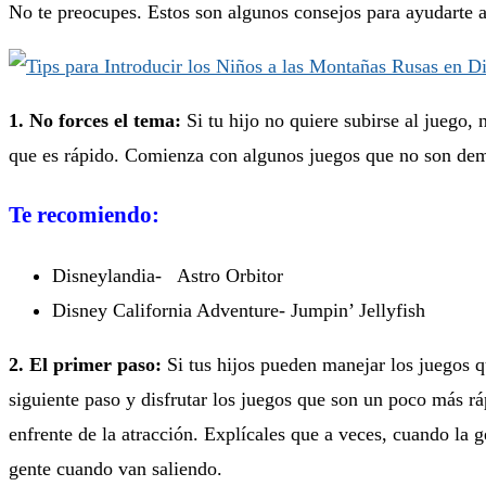
No te preocupes. Estos son algunos consejos para ayudarte a
1. No forces el tema:
Si tu hijo no quiere subirse al juego,
que es rápido. Comienza con algunos juegos que no son dem
Te recomiendo:
Disneylandia- Astro Orbitor
Disney California Adventure- Jumpin’ Jellyfish
2. El primer paso:
Si tus hijos pueden manejar los juegos
siguiente paso y disfrutar los juegos que son un poco más rá
enfrente de la atracción. Explícales que a veces, cuando la ge
gente cuando van saliendo.