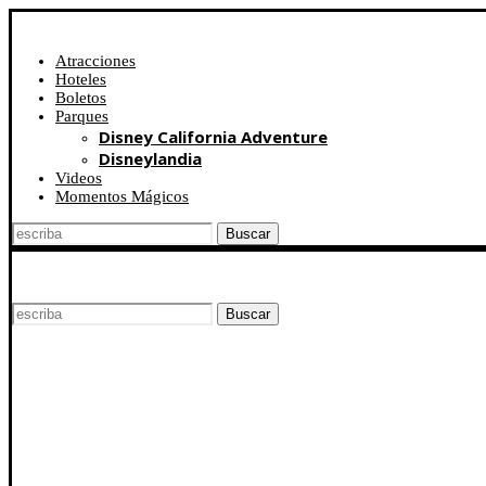
Atracciones
Hoteles
Boletos
Parques
Disney California Adventure
Disneylandia
Videos
Momentos Mágicos
Buscar
Buscar