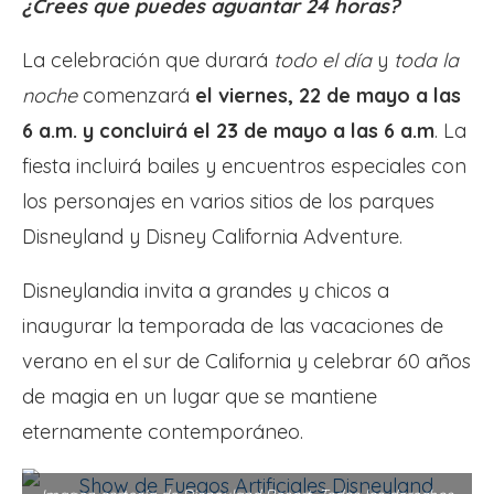
¿Crees que puedes aguantar 24 horas?
La celebración que durará
todo el día
y
toda la
noche
comenzará
el viernes, 22 de mayo a las
6 a.m. y concluirá el 23 de mayo a las 6 a.m
. La
fiesta incluirá bailes y encuentros especiales con
los personajes en varios sitios de los parques
Disneyland y Disney California Adventure.
Disneylandia invita a grandes y chicos a
inaugurar la temporada de las vacaciones de
verano en el sur de California y celebrar 60 años
de magia en un lugar que se mantiene
eternamente contemporáneo.