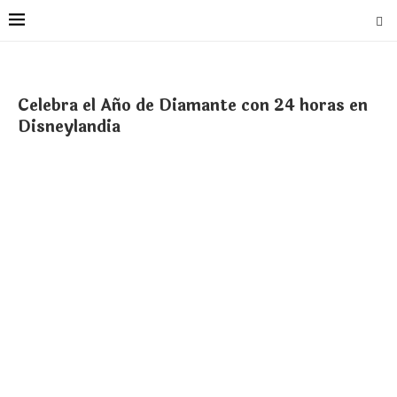
Celebra el Año de Diamante con 24 horas en
Disneylandia