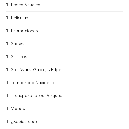
Pases Anuales
Películas
Promociones
Shows
Sorteos
Star Wars: Galaxy's Edge
Temporada Navideña
Transporte a los Parques
Videos
¿Sabías qué?