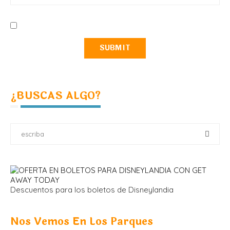
¿BUSCAS ALGO?
Descuentos para los boletos de Disneylandia
Nos Vemos En Los Parques