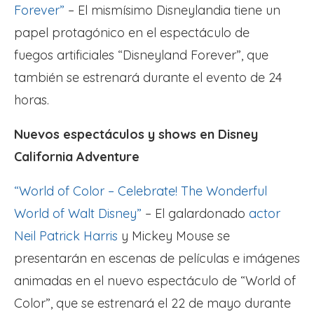
Forever”
– El mismísimo Disneylandia tiene un
papel protagónico en el espectáculo de
fuegos artificiales “Disneyland Forever”, que
también se estrenará durante el evento de 24
horas.
Nuevos espectáculos y shows en Disney
California Adventure
“World of Color – Celebrate! The Wonderful
World of Walt Disney”
– El galardonado
actor
Neil Patrick Harris
y Mickey Mouse se
presentarán en escenas de películas e imágenes
animadas en el nuevo espectáculo de “World of
Color”, que se estrenará el 22 de mayo durante