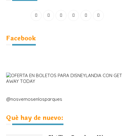
Facebook
@nosvemosenlosparques
Qué hay de nuevo: