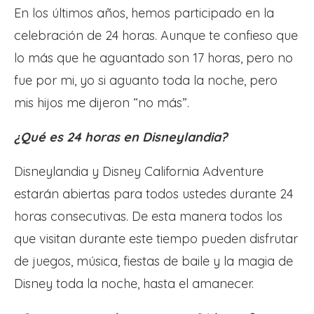
En los últimos años, hemos participado en la
celebración de 24 horas. Aunque te confieso que
lo más que he aguantado son 17 horas, pero no
fue por mi, yo si aguanto toda la noche, pero
mis hijos me dijeron “no más”.
¿Qué es 24 horas en Disneylandia?
Disneylandia y Disney California Adventure
estarán abiertas para todos ustedes durante 24
horas consecutivas. De esta manera todos los
que visitan durante este tiempo pueden disfrutar
de juegos, música, fiestas de baile y la magia de
Disney toda la noche, hasta el amanecer.