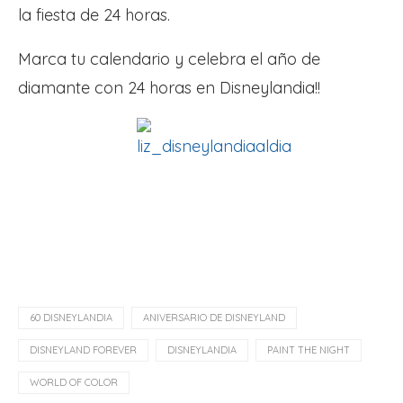
la fiesta de 24 horas.
Marca tu calendario y celebra el año de
diamante con 24 horas en Disneylandia!!
60 DISNEYLANDIA
ANIVERSARIO DE DISNEYLAND
DISNEYLAND FOREVER
DISNEYLANDIA
PAINT THE NIGHT
WORLD OF COLOR