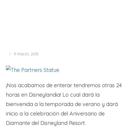
11 March, 2015
¡Nos acabamos de enterar tendremos otras 24
horas en Disneylandia! Lo cual dará la
bienvenida a la temporada de verano y dará
inicio a la celebración del Aniversario de
Diamante del Disneyland Resort.