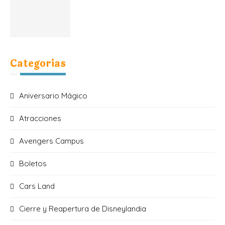
Categorias
Aniversario Mágico
Atracciones
Avengers Campus
Boletos
Cars Land
Cierre y Reapertura de Disneylandia