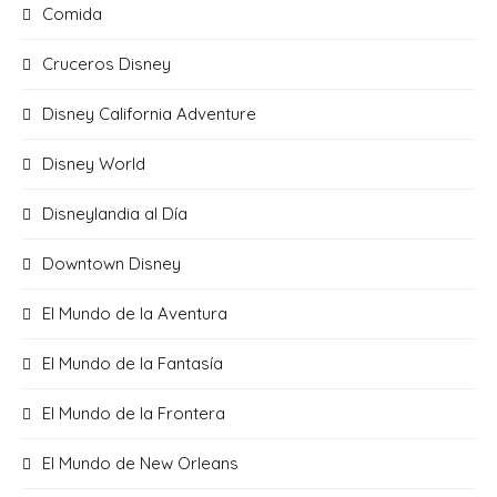
Comida
Cruceros Disney
Disney California Adventure
Disney World
Disneylandia al Día
Downtown Disney
El Mundo de la Aventura
El Mundo de la Fantasía
El Mundo de la Frontera
El Mundo de New Orleans