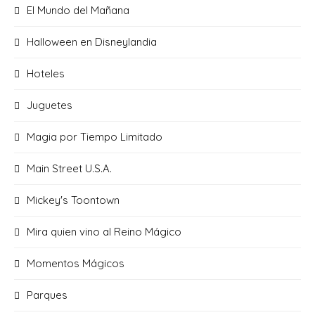
El Mundo del Mañana
Halloween en Disneylandia
Hoteles
Juguetes
Magia por Tiempo Limitado
Main Street U.S.A.
Mickey's Toontown
Mira quien vino al Reino Mágico
Momentos Mágicos
Parques