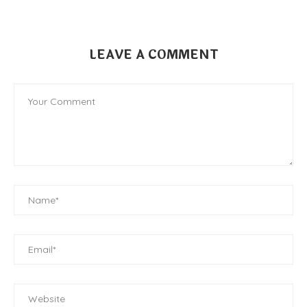
LEAVE A COMMENT