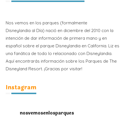
Nos vemos en los parques (formalmente
Disneylandia al Día) nació en diciembre del 2010 con la
intención de dar información de primera mano y en
español sobre el parque Disneylandia en California. Liz es
una fanática de todo lo relacionado con Disneylandia.
Aquí encontrarás información sobre los Parques de The
Disneyland Resort. ¡Gracias por visitar!
Instagram
nosvemosenlosparques