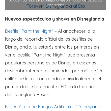
Imagen cortesía de Disneyland Resort. Todos los derechos
reservados.
Nuevos espectáculos y shows en Disneylandia
Desfile “Paint the Night”
– Al anochecer, a lo
largo del recorrido oficial de los desfiles de
Disneylandia, tu estarás entre los primeros en
ver el desfile “Paint the Night”, que presenta
populares personajes de Disney en escenas
deslumbrantemente iluminadas por más de 1.5
millón de luces controladas individualmente, el
primer desfile totalmente LED en la historia
del Disneyland Resort.
Espectáculo de Fuegos Artificiales “Disneyland