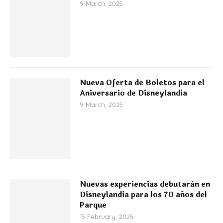
9 March, 2025
Nueva Oferta de Boletos para el
Aniversario de Disneylandia
9 March, 2025
Nuevas experiencias debutarán en
Disneylandia para los 70 años del
Parque
15 February, 2025