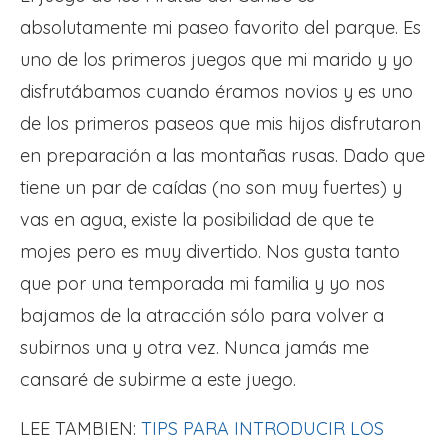
absolutamente mi paseo favorito del parque. Es
uno de los primeros juegos que mi marido y yo
disfrutábamos cuando éramos novios y es uno
de los primeros paseos que mis hijos disfrutaron
en preparación a las montañas rusas. Dado que
tiene un par de caídas (no son muy fuertes) y
vas en agua, existe la posibilidad de que te
mojes pero es muy divertido. Nos gusta tanto
que por una temporada mi familia y yo nos
bajamos de la atracción sólo para volver a
subirnos una y otra vez. Nunca jamás me
cansaré de subirme a este juego.
LEE TAMBIEN:
TIPS PARA INTRODUCIR LOS