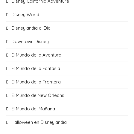
Disney California Adventure
Disney World
Disneylandia al Día
Downtown Disney
El Mundo de la Aventura
El Mundo de la Fantasía
El Mundo de la Frontera
El Mundo de New Orleans
El Mundo del Mañana
Halloween en Disneylandia