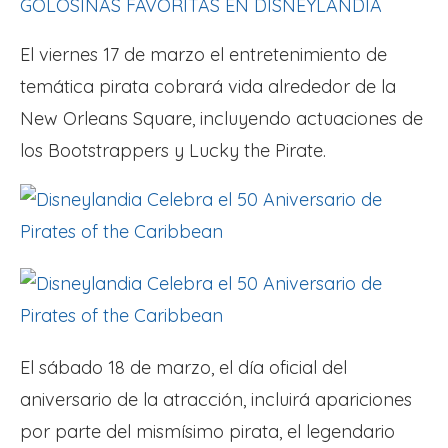
GOLOSINAS FAVORITAS EN DISNEYLANDIA
El viernes 17 de marzo el entretenimiento de
temática pirata cobrará vida alrededor de la
New Orleans Square, incluyendo actuaciones de
los Bootstrappers y Lucky the Pirate.
El sábado 18 de marzo, el día oficial del
aniversario de la atracción, incluirá apariciones
por parte del mismísimo pirata, el legendario