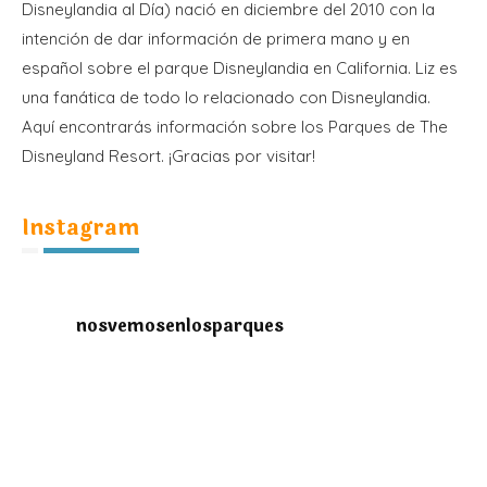
Disneylandia al Día) nació en diciembre del 2010 con la
intención de dar información de primera mano y en
español sobre el parque Disneylandia en California. Liz es
una fanática de todo lo relacionado con Disneylandia.
Aquí encontrarás información sobre los Parques de The
Disneyland Resort. ¡Gracias por visitar!
Instagram
nosvemosenlosparques