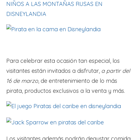
NIÑOS A LAS MONTAÑAS RUSAS EN
DISNEYLANDIA
Para celebrar esta ocasión tan especial, los
visitantes están invitados a disfrutar,
a partir del
16 de marzo
, de entretenimiento de lo más
pirata, productos exclusivos a la venta y más.
Los visitantes además podrán degustar comida