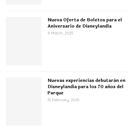
Nueva Oferta de Boletos para el
Aniversario de Disneylandia
9 March, 2025
Nuevas experiencias debutarán en
Disneylandia para los 70 años del
Parque
15 February, 2025