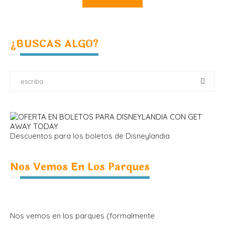
¿BUSCAS ALGO?
Descuentos para los boletos de Disneylandia
Nos Vemos En Los Parques
Nos vemos en los parques (formalmente