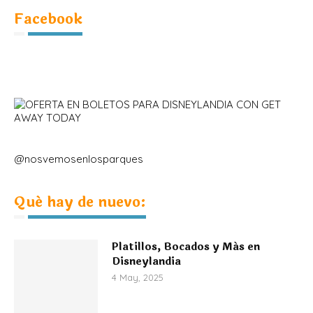
Facebook
@nosvemosenlosparques
Qué hay de nuevo:
Platillos, Bocados y Más en
Disneylandia
4 May, 2025