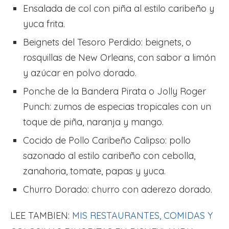
Ensalada de col con piña al estilo caribeño y
yuca frita.
Beignets del Tesoro Perdido: beignets, o
rosquillas de New Orleans, con sabor a limón
y azúcar en polvo dorado.
Ponche de la Bandera Pirata o Jolly Roger
Punch: zumos de especias tropicales con un
toque de piña, naranja y mango.
Cocido de Pollo Caribeño Calipso: pollo
sazonado al estilo caribeño con cebolla,
zanahoria, tomate, papas y yuca.
Churro Dorado: churro con aderezo dorado.
LEE TAMBIEN:
MIS RESTAURANTES, COMIDAS Y