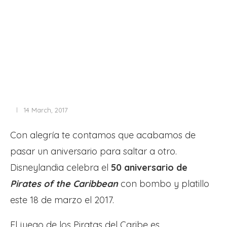
14 March, 2017
Con alegría te contamos que acabamos de
pasar un aniversario para saltar a otro.
Disneylandia celebra el
50 aniversario de
Pirates of the Caribbean
con bombo y platillo
este 18 de marzo el 2017.
El juego de los Piratas del Caribe es