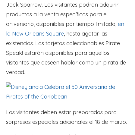
Jack Sparrow. Los visitantes podrán adquirir
productos a la venta específicos para el
aniversario, disponibles por tiempo limitado,
en
la New Orleans Square
, hasta agotar las
existencias. Las tarjetas coleccionables Pirate
Speak! estarán disponibles para aquellos
visitantes que deseen hablar como un pirata de
verdad.
Los visitantes deben estar preparados para
sorpresas especiales adicionales el 18 de marzo.