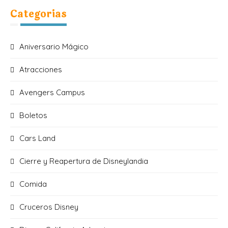
Categorias
Aniversario Mágico
Atracciones
Avengers Campus
Boletos
Cars Land
Cierre y Reapertura de Disneylandia
Comida
Cruceros Disney