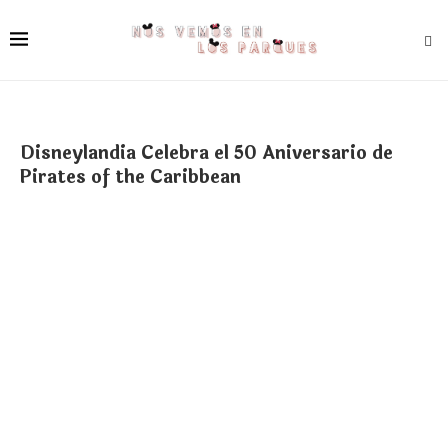
Disneylandia Celebra el 50 Aniversario de
Pirates of the Caribbean