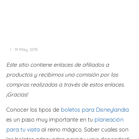
14 May, 2015
Este sitio contiene enlaces de afiliados a
productos y recibimos una comisión por las
compras realizadas a través de estos enlaces.
¡Gracias!
Conocer los tipos de
boletos para Disneylandia
es un paso muy importante en tu
planeación
para tu visita
al reino mágico. Saber cuales son