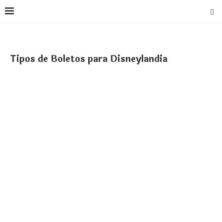
Tipos de Boletos para Disneylandia