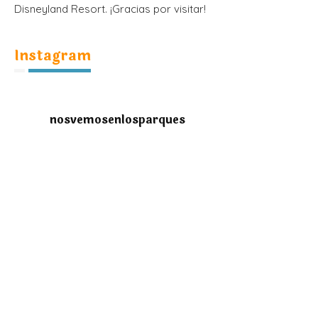
Disneyland Resort. ¡Gracias por visitar!
Instagram
nosvemosenlosparques