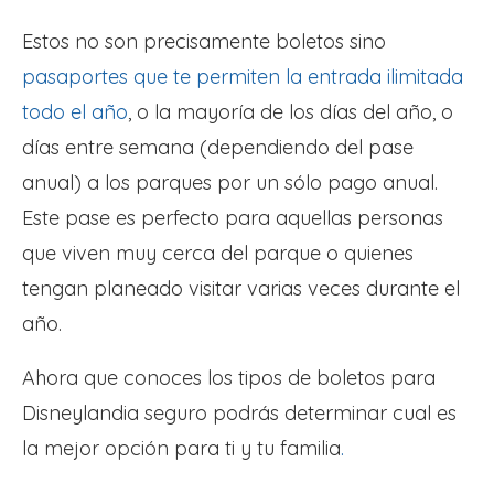
Estos no son precisamente boletos sino
pasaportes que te permiten la entrada ilimitada
todo el año
, o la mayoría de los días del año, o
días entre semana (dependiendo del pase
anual) a los parques por un sólo pago anual.
Este pase es perfecto para aquellas personas
que viven muy cerca del parque o quienes
tengan planeado visitar varias veces durante el
año.
Ahora que conoces los tipos de boletos para
Disneylandia seguro podrás determinar cual es
la mejor opción para ti y tu familia
.