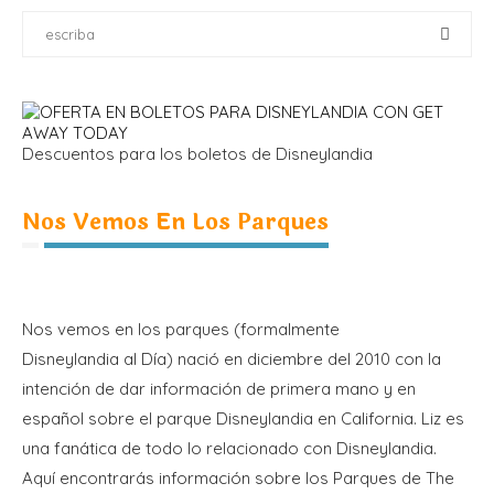
Descuentos para los boletos de Disneylandia
Nos Vemos En Los Parques
Nos vemos en los parques (formalmente
Disneylandia al Día) nació en diciembre del 2010 con la
intención de dar información de primera mano y en
español sobre el parque Disneylandia en California. Liz es
una fanática de todo lo relacionado con Disneylandia.
Aquí encontrarás información sobre los Parques de The