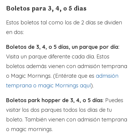
Boletos para 3, 4, o 5 días
Estos boletos tal como los de 2 días se dividen
en dos:
Boletos de 3, 4, o 5 días, un parque por día:
Visita un parque diferente cada día. Estos
boletos además vienen con admisión temprana
o Magic Mornings. (Entérate que es
admisión
temprana o magic Mornings aquí
).
Boletos park hopper de 3, 4, o 5 días
: Puedes
visitar los dos parques todos los días de tu
boleto. También vienen con admisión temprana
o magic mornings.