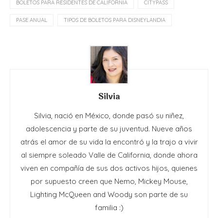
BOLETOS PARA RESIDENTES DE CALIFORNIA
CITYPASS
PASE ANUAL
TIPOS DE BOLETOS PARA DISNEYLANDIA
Silvia
Silvia, nació en México, donde pasó su niñez,
adolescencia y parte de su juventud. Nueve años
atrás el amor de su vida la encontró y la trajo a vivir
al siempre soleado Valle de California, donde ahora
viven en compañía de sus dos activos hijos, quienes
por supuesto creen que Nemo, Mickey Mouse,
Lighting McQueen and Woody son parte de su
familia :)