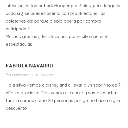
intención es tomar Park Hooper por 3 días, pero tengo la
duda si ¿ se puede hacer la compra directo en las
boleterías del parque o sólo opera por compra
anticipada ?
Muchas gracias y felicitaciones por el sitio que está
espectacular.
FABIOLA NAVARRO
5 September, 2016 - 9:22 pm
Hola silvia iremos a disneyland a llevar a un sobrinito de 7
años q gracias a Dios vencio el cancer y vamos mucha
familia somos como 20 personas por grupo hacen algun
descuento