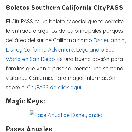
Boletos Southern California CityPASS
El CityPASS es un boleto especial que te permite
la entrada a algunos de los principales parques
del área del sur de California como
Disneylandia,
Disney California Adventure, Legoland o Sea
World en San Diego
. Es una buena opción para
familias que van a pasar al menos una semana
visitando California. Para mayor información
sobre el
CityPASS da click aquí
.
Magic Keys:
Pases Anuales