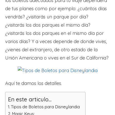
los boletos adecuados para tu viaje dependerá
de tus planes como por ejemplo: ¿cuántos días
vendrás? ¿visitarás un parque por día?
¿visitarás los dos parques el mismo día?
¿visitarás los dos parques en el mismo día por
varios días? Y a veces depende de donde vives,
¿vienes del extranjero, de otro estado de la
Unión Americana o vives en el Sur de California?
Aquí te damos los detalles.
En este articulo...
Tipos de Boletos para Disneylandia
Magic Keys: