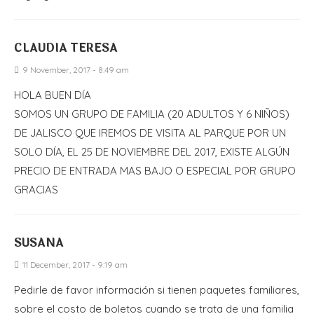
CLAUDIA TERESA
9 November, 2017 - 8:49 am
HOLA BUEN DÍA
SOMOS UN GRUPO DE FAMILIA (20 ADULTOS Y 6 NIÑOS)
DE JALISCO QUE IREMOS DE VISITA AL PARQUE POR UN
SOLO DÍA, EL 25 DE NOVIEMBRE DEL 2017, EXISTE ALGÚN
PRECIO DE ENTRADA MAS BAJO O ESPECIAL POR GRUPO
GRACIAS
SUSANA
11 December, 2017 - 9:19 am
Pedirle de favor información si tienen paquetes familiares,
sobre el costo de boletos cuando se trata de una familia