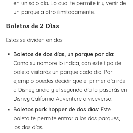
en un sólo día. Lo cual te permite ir y venir de
un parque a otro ilimitadamente.
Boletos de 2 Días
Estos se dividen en dos:
Boletos de dos días, un parque por día:
Como su nombre lo indica, con este tipo de
boleto visitarás un parque cada día. Por
ejemplo puedes decidir que el primer día irás
a Disneylandia y el segundo día lo pasarás en
Disney California Adventure o viceversa.
Boletos park hopper de dos días:
Este
boleto te permite entrar a los dos parques,
los dos días.