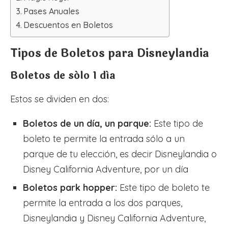
Pases Anuales
Descuentos en Boletos
Tipos de Boletos para Disneylandia
Boletos de sólo 1 día
Estos se dividen en dos:
Boletos de un día, un parque:
Este tipo de
boleto te permite la entrada sólo a un
parque de tu elección, es decir Disneylandia o
Disney California Adventure, por un día
Boletos park hopper:
Este tipo de boleto te
permite la entrada a los dos parques,
Disneylandia y Disney California Adventure,