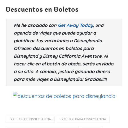
Descuentos en Boletos
Me he asociado con
Get Away Today
, una
agencia de viajes que puede ayudar a
planificar tus vacaciones a Disneylandia.
Ofrecen descuentos en boletos para
Disneyland y Disney California Aventure. Al
hacer clic en el botón de abajo, serás enviado
a su sitio. A cambio, ¡estaré ganando dinero
para más viajes a Disneylandia! Gracias!!!!!
BOLETOS DE DISNEYLANDIA
BOLETOS PARA DISNEYLANDIA