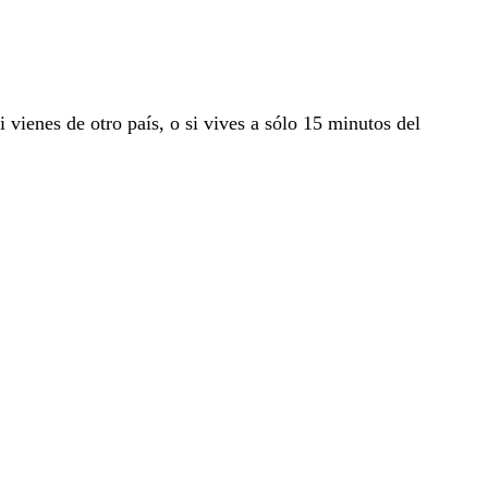
i vienes de otro país, o si vives a sólo 15 minutos del