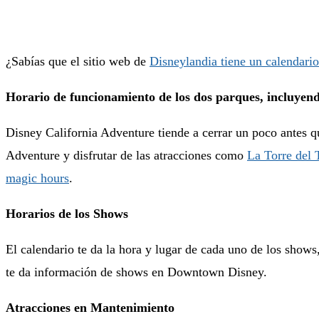
¿Sabías que el sitio web de
Disneylandia tiene un calendario
Horario de funcionamiento de los dos parques, incluyen
Disney California Adventure tiende a cerrar un poco antes q
Adventure y disfrutar de las atracciones como
La Torre del 
magic hours
.
Horarios de los Shows
El calendario te da la hora y lugar de cada uno de los shows
te da información de shows en Downtown Disney.
Atracciones en Mantenimiento