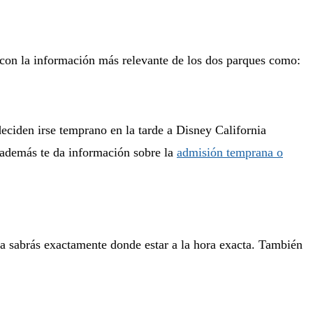
a con la información más relevante de los dos parques como:
eciden irse temprano en la tarde a Disney California
 además te da información sobre la
admisión temprana o
rma sabrás exactamente donde estar a la hora exacta. También