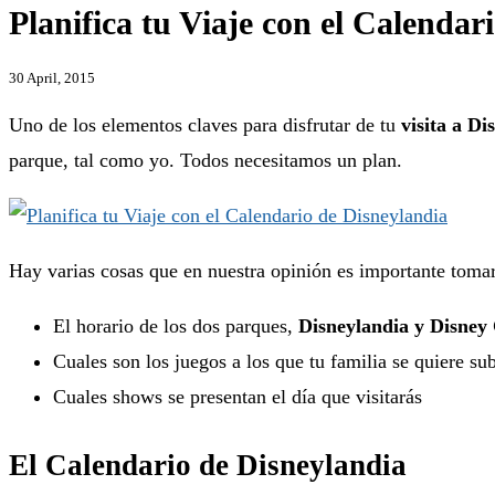
Planifica tu Viaje con el Calendar
30 April, 2015
Uno de los elementos claves para disfrutar de tu
visita a Di
parque, tal como yo. Todos necesitamos un plan.
Hay varias cosas que en nuestra opinión es importante tomar
El horario de los dos parques,
Disneylandia y Disney
Cuales son los juegos a los que tu familia se quiere sub
Cuales shows se presentan el día que visitarás
El Calendario de Disneylandia