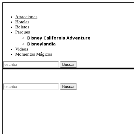
Atracciones
Hoteles
Boletos
Parques
Disney California Adventure
Disneylandia
Videos
Momentos Mágicos
Buscar
Buscar