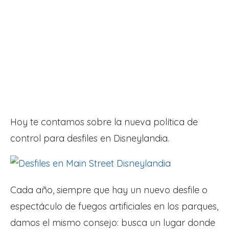
Hoy te contamos sobre la nueva política de
control para desfiles en Disneylandia.
Cada año, siempre que hay un nuevo desfile o
espectáculo de fuegos artificiales en los parques,
damos el mismo consejo: busca un lugar donde