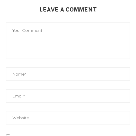
LEAVE A COMMENT