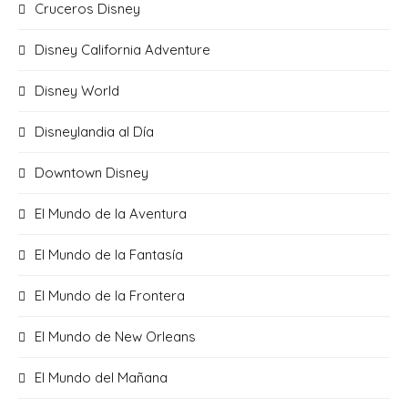
Cruceros Disney
Disney California Adventure
Disney World
Disneylandia al Día
Downtown Disney
El Mundo de la Aventura
El Mundo de la Fantasía
El Mundo de la Frontera
El Mundo de New Orleans
El Mundo del Mañana