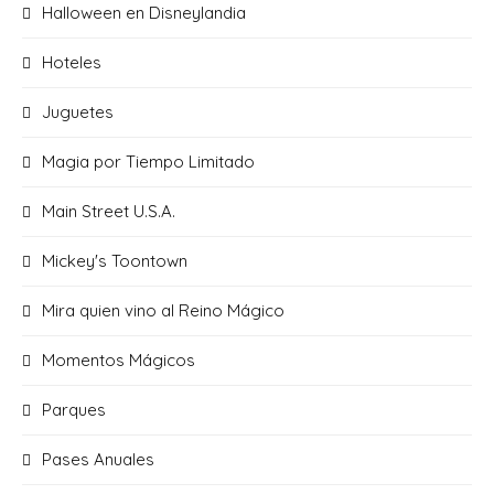
Halloween en Disneylandia
Hoteles
Juguetes
Magia por Tiempo Limitado
Main Street U.S.A.
Mickey's Toontown
Mira quien vino al Reino Mágico
Momentos Mágicos
Parques
Pases Anuales