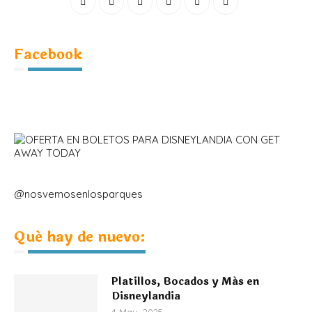
Facebook
@nosvemosenlosparques
Qué hay de nuevo:
Platillos, Bocados y Más en
Disneylandia