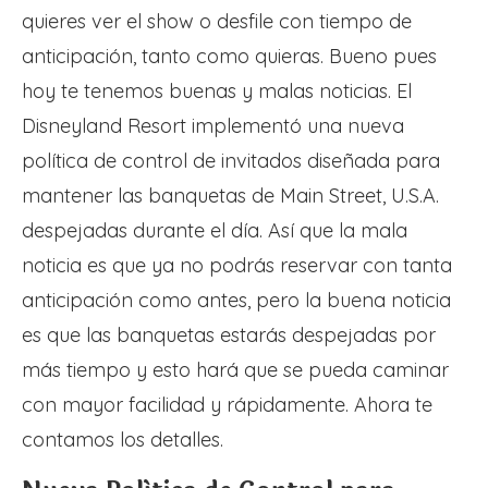
quieres ver el show o desfile con tiempo de
anticipación, tanto como quieras. Bueno pues
hoy te tenemos buenas y malas noticias. El
Disneyland Resort implementó una nueva
política de control de invitados diseñada para
mantener las banquetas de Main Street, U.S.A.
despejadas durante el día. Así que la mala
noticia es que ya no podrás reservar con tanta
anticipación como antes, pero la buena noticia
es que las banquetas estarás despejadas por
más tiempo y esto hará que se pueda caminar
con mayor facilidad y rápidamente. Ahora te
contamos los detalles.