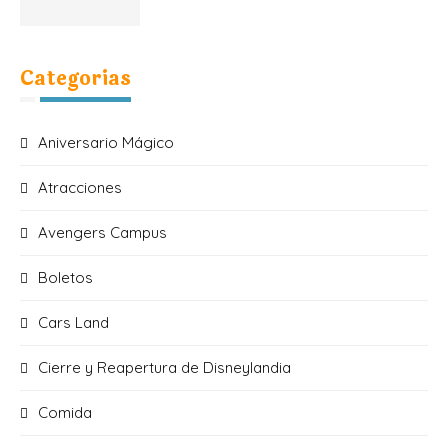
Categorias
Aniversario Mágico
Atracciones
Avengers Campus
Boletos
Cars Land
Cierre y Reapertura de Disneylandia
Comida