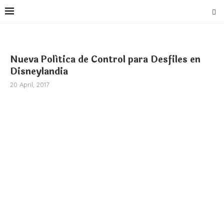
Nueva Política de Control para Desfiles en
Disneylandia
20 April, 2017