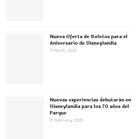
Nueva Oferta de Boletos para el
Aniversario de Disneylandia
9 March, 2025
Nuevas experiencias debutarán en
Disneylandia para los 70 años del
Parque
15 February, 2025