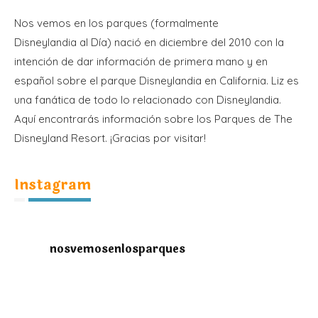
Nos vemos en los parques (formalmente
Disneylandia al Día) nació en diciembre del 2010 con la
intención de dar información de primera mano y en
español sobre el parque Disneylandia en California. Liz es
una fanática de todo lo relacionado con Disneylandia.
Aquí encontrarás información sobre los Parques de The
Disneyland Resort. ¡Gracias por visitar!
Instagram
nosvemosenlosparques