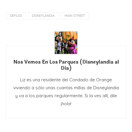
DEFILES
DISNEYLANDIA
MAIN STREET
Nos Vemos En Los Parques (Disneylandia al
Dia)
Liz es una residente del Condado de Orange
viviendo a sólo unas cuantas millas de Disneylandia
y va a los parques regularmente. Si la ves allí, dile
¡hola!