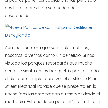
Si podrás poner tus cobijas o lonas pero sólo
dos horas antes y no se pueden dejar
desatendidas.
Aunque pareciera que son malas noticias,
nosotros lo vemos como un beneficio. Si has
visitado los parques recordarás que mucha
gente se sienta en las banquetas por casi todo
el día; por ejemplo, para ver el desfile de Main
Street Electrical Parade que se presenta en la
noche familias empezaban a reservar desde el
medio día. Esto hacía un poco difícil el tráfico en