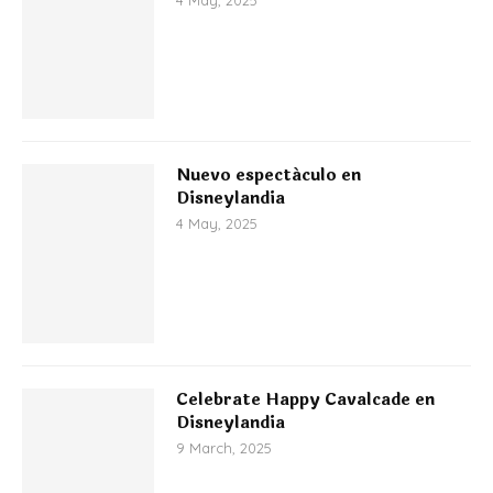
4 May, 2025
Nuevo espectáculo en
Disneylandia
4 May, 2025
Celebrate Happy Cavalcade en
Disneylandia
9 March, 2025