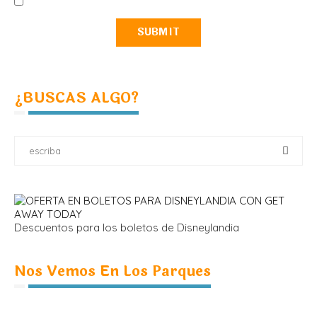
¿BUSCAS ALGO?
Descuentos para los boletos de Disneylandia
Nos Vemos En Los Parques