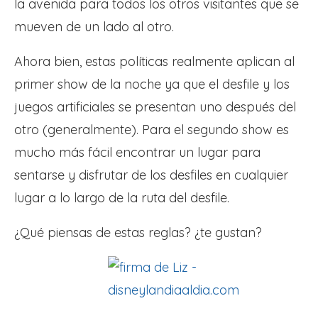
la avenida para todos los otros visitantes que se
mueven de un lado al otro.
Ahora bien, estas políticas realmente aplican al
primer show de la noche ya que el desfile y los
juegos artificiales se presentan uno después del
otro (generalmente). Para el segundo show es
mucho más fácil encontrar un lugar para
sentarse y disfrutar de los desfiles en cualquier
lugar a lo largo de la ruta del desfile.
¿Qué piensas de estas reglas? ¿te gustan?