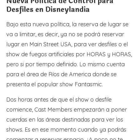
Nueva Política de Control para
Desfiles en Disneylandia
Bajo esta nueva política, la reserva de lugar se
va a limitar, es decir, ya no se podrá reservar
lugar en Main Street USA, para ver desfiles o el
show de fuegos artificiales por HORAS y HORAS,
pero si por tiempo definido. Lo mismo cuenta
para el área de Ríos de America donde se
presenta el popular show Fantasmic.
Dos horas antes de que el show o desfile
comience, Cast Members empezarán a poner
cuerdas en las áreas destinadas para ver los
shows. Es en ese momento cuando ya podrás
comenzar a reservar espacio. ¿A poco no te