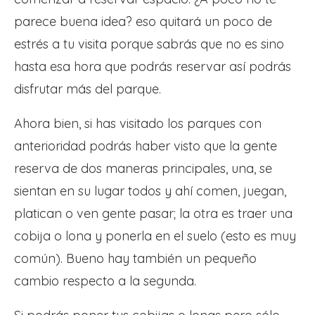
parece buena idea? eso quitará un poco de
estrés a tu visita porque sabrás que no es sino
hasta esa hora que podrás reservar así podrás
disfrutar más del parque.
Ahora bien, si has visitado los parques con
anterioridad podrás haber visto que la gente
reserva de dos maneras principales, una, se
sientan en su lugar todos y ahí comen, juegan,
platican o ven gente pasar; la otra es traer una
cobija o lona y ponerla en el suelo (esto es muy
común). Bueno hay también un pequeño
cambio respecto a la segunda.