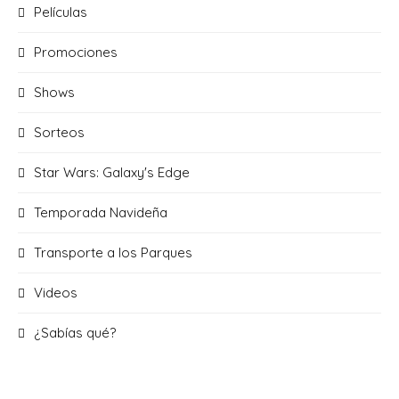
Películas
Promociones
Shows
Sorteos
Star Wars: Galaxy's Edge
Temporada Navideña
Transporte a los Parques
Videos
¿Sabías qué?