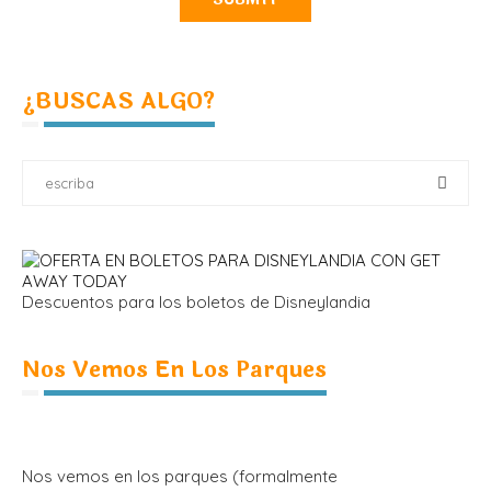
¿BUSCAS ALGO?
Descuentos para los boletos de Disneylandia
Nos Vemos En Los Parques
Nos vemos en los parques (formalmente