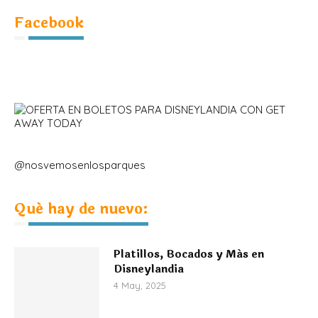
Facebook
@nosvemosenlosparques
Qué hay de nuevo:
Platillos, Bocados y Más en
Disneylandia
4 May, 2025