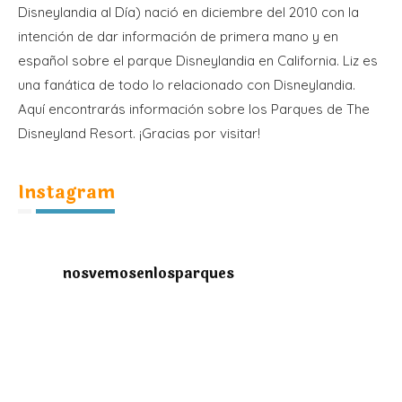
Disneylandia al Día) nació en diciembre del 2010 con la
intención de dar información de primera mano y en
español sobre el parque Disneylandia en California. Liz es
una fanática de todo lo relacionado con Disneylandia.
Aquí encontrarás información sobre los Parques de The
Disneyland Resort. ¡Gracias por visitar!
Instagram
nosvemosenlosparques