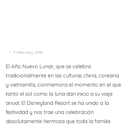
7 February, 2018
El Año Nuevo Lunar, que se celebra
tradicionalmente en las culturas china, coreana
y vietnamita, conmemora el momento en el que
tanto el sol como la luna dan inicio a su viaje
anual. El Disneyland Resort se ha unido a la
festividad y nos trae una celebración
absolutamente hermosa que toda la familia