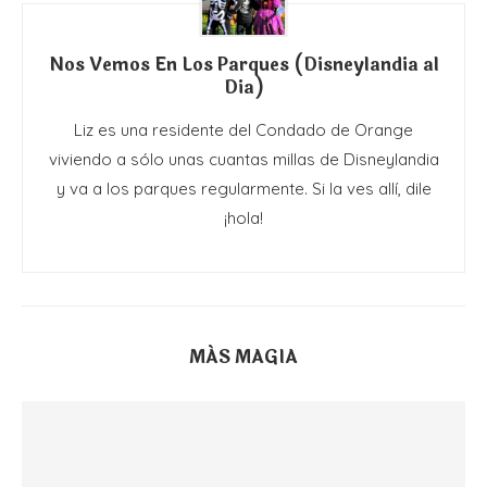
Nos Vemos En Los Parques (Disneylandia al
Dia)
Liz es una residente del Condado de Orange
viviendo a sólo unas cuantas millas de Disneylandia
y va a los parques regularmente. Si la ves allí, dile
¡hola!
MÁS MAGIA