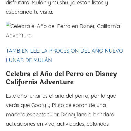
disfrutará. Mulan y Mushu ya están listos y
esperando tu visita.
TAMBIEN LEE: LA PROCESIÓN DEL AÑO NUEVO
LUNAR DE MULÁN
Celebra el Año del Perro en Disney
California Adventure
Este año lunar es el año del perro, por lo que
verás que Goofy y Pluto celebran de una
manera espectacular. Disneylandia brindará
actuaciones en vivo, actividades, coloridas