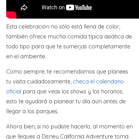
Esta celebración no sólo está llena de color,
también ofrece mucha comida típica asiática de
todo tipo para que te sumerjas completamente
en el ambiente.
Como siempre, te recomendamos que planees
tu visita cuidadosamente,
checa el calendario
oficial
para que veas los shows y los horarios,
esto te ayudará a planear tu día aún antes de
llegar a los parques.
Ahora bien, si no pudiste hacerlo, al momento en
que llegues a Disney California Adventure toma