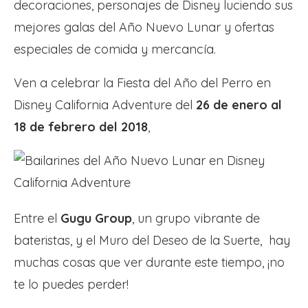
decoraciones, personajes de Disney luciendo sus
mejores galas del Año Nuevo Lunar y ofertas
especiales de comida y mercancía.
Ven a celebrar la Fiesta del Año del Perro en
Disney California Adventure del
26 de enero al
18 de febrero del 2018
,
Entre el
Gugu Group
, un grupo vibrante de
bateristas, y el Muro del Deseo de la Suerte, hay
muchas cosas que ver durante este tiempo, ¡no
te lo puedes perder!