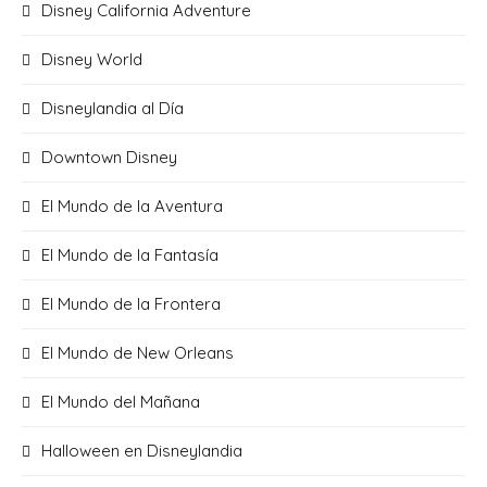
Disney California Adventure
Disney World
Disneylandia al Día
Downtown Disney
El Mundo de la Aventura
El Mundo de la Fantasía
El Mundo de la Frontera
El Mundo de New Orleans
El Mundo del Mañana
Halloween en Disneylandia