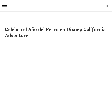
Celebra el Año del Perro en Disney California
Adventure