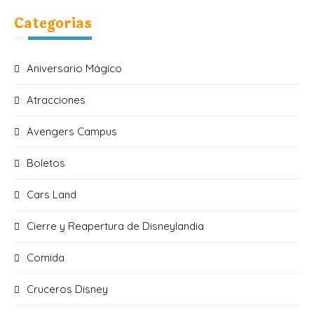
Categorias
Aniversario Mágico
Atracciones
Avengers Campus
Boletos
Cars Land
Cierre y Reapertura de Disneylandia
Comida
Cruceros Disney