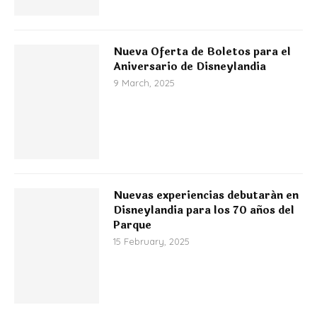
Nueva Oferta de Boletos para el
Aniversario de Disneylandia
9 March, 2025
Nuevas experiencias debutarán en
Disneylandia para los 70 años del
Parque
15 February, 2025