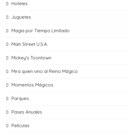
Hoteles
Juguetes
Magia por Tiempo Limitado
Main Street U.S.A.
Mickey's Toontown
Mira quien vino al Reino Mágico
Momentos Mágicos
Parques
Pases Anuales
Películas