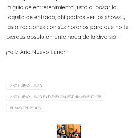
la guía de entretenimiento justo al pasar la
taquilla de entrada, ahí podrás ver los shows y
las atracciones con sus horarios para que no te
pierdas absolutamente nada de la diversión.
¡Felíz Año Nuevo Lunar!
AÑO NUEVO LUNAR
AÑO NUEVO LUNAR EN DISNEY CALIFORNIA ADVENTURE
EL AÑO DEL PERRO