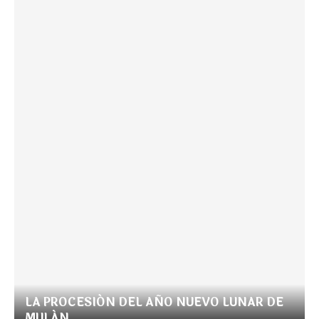
LA PROCESIÓN DEL AÑO NUEVO LUNAR DE
MULÁN