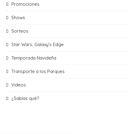
Promociones
Shows
Sorteos
Star Wars: Galaxy's Edge
Temporada Navideña
Transporte a los Parques
Videos
¿Sabías qué?