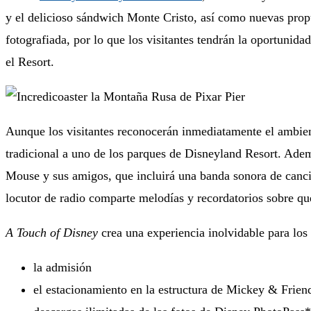
y el delicioso sándwich Monte Cristo, así como nuevas prop
fotografiada, por lo que los visitantes tendrán la oportunida
el Resort.
Aunque los visitantes reconocerán inmediatamente el ambien
tradicional a uno de los parques de Disneyland Resort. Ade
Mouse y sus amigos, que incluirá una banda sonora de canci
locutor de radio comparte melodías y recordatorios sobre qu
A Touch of Disney
crea una experiencia inolvidable para los
la admisión
el estacionamiento en la estructura de Mickey & Frien