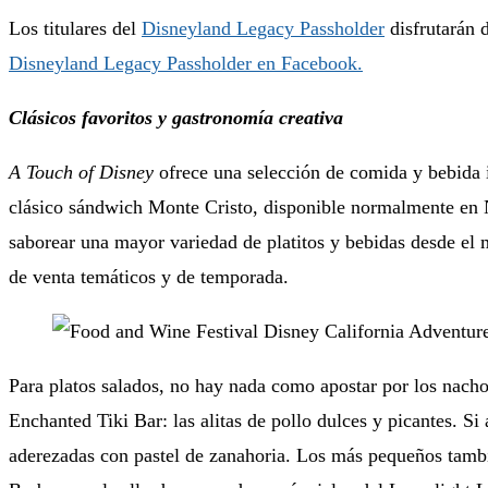
Los titulares del
Disneyland Legacy Passholder
disfrutarán 
Disneyland Legacy Passholder en Facebook.
Clásicos favoritos y gastronomía creativa
A Touch of Disney
ofrece una selección de comida y bebid
clásico sándwich Monte Cristo, disponible normalmente en N
saborear una mayor variedad de platitos y bebidas desde el m
de venta temáticos y de temporada.
Para platos salados, no hay nada como apostar por los nachos
Enchanted Tiki Bar: las alitas de pollo dulces y picantes. Si 
aderezadas con pastel de zanahoria. Los más pequeños tamb