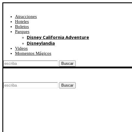
Atracciones
Hoteles
Boletos
Parques
Disney California Adventure
Disneylandia
Videos
Momentos Mágicos
Buscar
Buscar