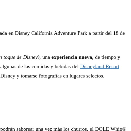
ada en Disney California Adventure Park a partir del 18 de
n toque de Disney),
una
experiencia nueva
, de
tiempo y
 algunas de las comidas y bebidas del
Disneyland Resort
isney y tomarse fotografías en lugares selectos.
tes podrán saborear una vez más los churros, el DOLE Whip®