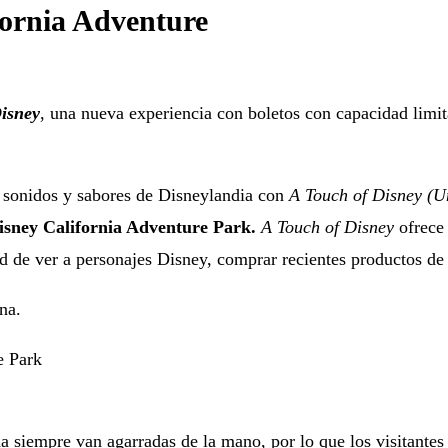
fornia Adventure
isney
, una nueva experiencia con boletos con capacidad limit
s, sonidos y sabores de Disneylandia con
A Touch of Disney (U
isney California Adventure Park.
A Touch of Disney
ofrece
de ver a personajes Disney, comprar recientes productos de D
na.
ida siempre van agarradas de la mano, por lo que los visitan