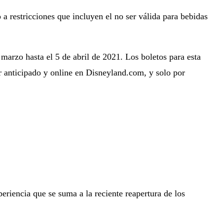
 a restricciones que incluyen el no ser válida para bebidas
 marzo hasta el 5 de abril de 2021. Los boletos para esta
or anticipado y online en Disneyland.com, y solo por
eriencia que se suma a la reciente reapertura de los